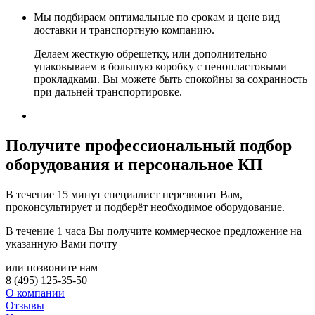
Мы подбираем оптимальные по срокам и цене вид
доставки и транспортную компанию.
Делаем жесткую обрешетку, или дополнительно
упаковываем в большую коробку с пенопластовыми
прокладками. Вы можете быть спокойны за сохранность
при дальней транспортировке.
Получите
профессиональный подбор
оборудования и персональное КП
В течение 15 минут специалист перезвонит Вам,
проконсультирует и подберёт необходимое оборудование.
В течение 1 часа Вы получите
коммерческое предложение
на
указанную Вами почту
или позвоните нам
8 (495) 125-35-50
О компании
Отзывы