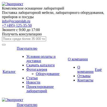
Комплексное оснащение лабораторий
Поставка лабораторной мебели, лабораторного оборудования,
приборов и посуды
info@ecoprolab.ru
+7 (495) 125-35-50
Звоните с 9:00 до 17:00
Получить консультацию
Покупателю
Условия оплаты и
О компании
доставки
Скачать каталоги
О
Фотогалерея
Ещё
Каталог
компании
Оборудование
Отзывы
Статьи
Контакты
Новости
Проектирование
лабораторий
Покупателю