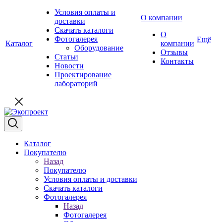
Условия оплаты и
О компании
доставки
Скачать каталоги
О
Фотогалерея
Ещё
Каталог
компании
Оборудование
Отзывы
Статьи
Контакты
Новости
Проектирование
лабораторий
Каталог
Покупателю
Назад
Покупателю
Условия оплаты и доставки
Скачать каталоги
Фотогалерея
Назад
Фотогалерея