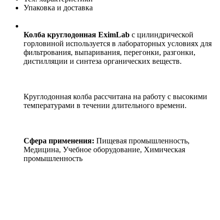
Упаковка и доставка
Колба круглодонная EximLab
с цилиндрической
горловиной используется в лабораторных условиях для
фильтрования, выпаривания, перегонки, разгонки,
дистилляции и синтеза органических веществ.
Круглодонная колба рассчитана на работу с высокими
температурами в течении длительного времени.
Сфера применения:
Пищевая промышленность,
Медицина, Учебное оборудование, Химическая
промышленность