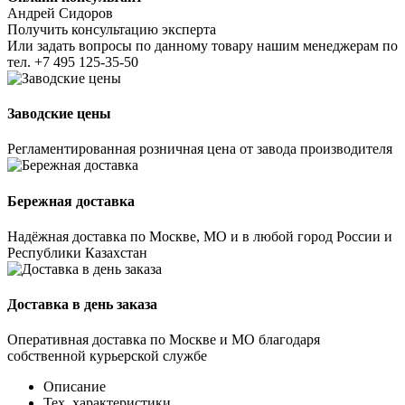
Андрей Сидоров
Получить консультацию эксперта
Или задать вопросы по данному товару нашим менеджерам по
тел.
+7 495 125-35-50
Заводские цены
Регламентированная розничная цена от завода производителя
Бережная доставка
Надёжная доставка по Москве, МО и в любой город России и
Республики Казахстан
Доставка в день заказа
Оперативная доставка по Москве и МО благодаря
собственной курьерской службе
Описание
Тех. характеристики