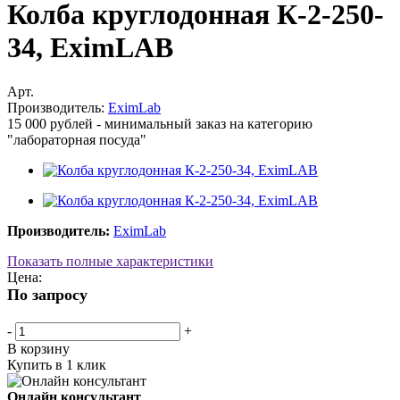
Колба круглодонная К-2-250-
34, EximLAB
Арт.
Производитель:
EximLab
15 000 рублей - минимальный заказ на категорию
"лабораторная посуда"
Производитель:
EximLab
Показать полные характеристики
Цена:
По запросу
-
+
В корзину
Купить в 1 клик
Онлайн консультант