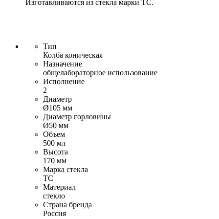
Изготавливаются из стекла марки ТС.
Тип
Колба коническая
Назначение
общелабораторное использование
Исполнение
2
Диаметр
Ø105 мм
Диаметр горловины
Ø50 мм
Объем
500 мл
Высота
170 мм
Марка стекла
ТС
Материал
стекло
Страна бренда
Россия