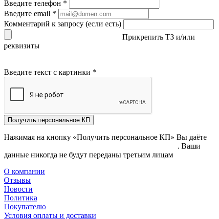
Введите телефон
*
Введите email
*
Комментарий к запросу (если есть)
Прикрепить ТЗ и/или
реквизиты
Введите текст с картинки
*
Получить персональное КП
Нажимая на кнопку «Получить персональное КП» Вы даёте
согласие на обработку своих персональных данных
. Ваши
данные никогда не будут переданы третьим лицам
О компании
Отзывы
Новости
Политика
Покупателю
Условия оплаты и доставки