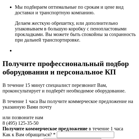
Мы подбираем оптимальные по срокам и цене вид
доставки и транспортную компанию.
Делаем жесткую обрешетку, или дополнительно
упаковываем в большую коробку с пенопластовыми
прокладками. Вы можете быть спокойны за сохранность
при дальней транспортировке.
Получите
профессиональный подбор
оборудования и персональное КП
В течение 15 минут специалист перезвонит Вам,
проконсультирует и подберёт необходимое оборудование.
В течение 1 часа Вы получите
коммерческое предложение
на
указанную Вами почту
или позвоните нам
8 (495) 125-35-50
Получите коммерческое предложение
в течение 1 часа
Как к Вам обращаться?
*