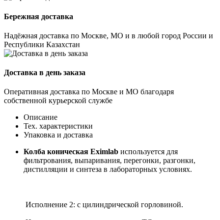
Бережная доставка
Надёжная доставка по Москве, МО и в любой город России и
Республики Казахстан
Доставка в день заказа
Оперативная доставка по Москве и МО благодаря
собственной курьерской службе
Описание
Тех. характеристики
Упаковка и доставка
Колба коническая Eximlab
используется для
фильтрования, выпаривания, перегонки, разгонки,
дистилляции и синтеза в лабораторных условиях.
Исполнение 2: с цилиндрической горловиной.