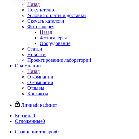
Назад
Покупателю
Условия оплаты и доставки
Скачать каталоги
Фотогалерея
Назад
Фотогалерея
Оборудование
Статьи
Новости
Проектирование лабораторий
О компании
Назад
О компании
О компании
Отзывы
Контакты
Личный кабинет
Корзина
0
Отложенные
0
Сравнение товаров
0