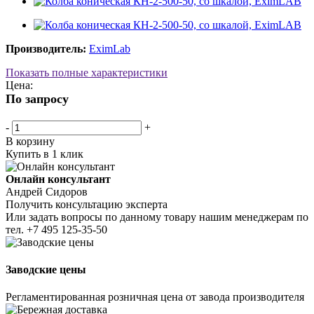
Производитель:
EximLab
Показать полные характеристики
Цена:
По запросу
-
+
В корзину
Купить в 1 клик
Онлайн консультант
Андрей Сидоров
Получить консультацию эксперта
Или задать вопросы по данному товару нашим менеджерам по
тел.
+7 495 125-35-50
Заводские цены
Регламентированная розничная цена от завода производителя