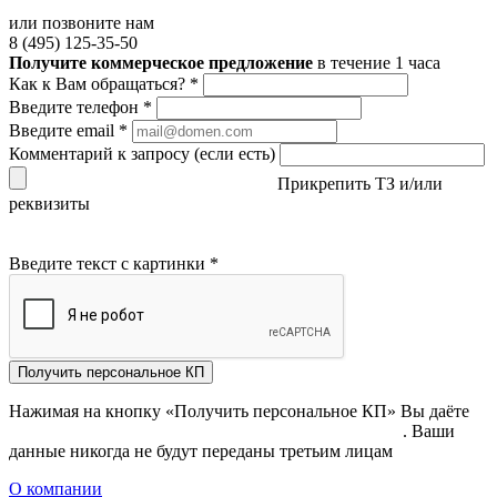
или позвоните нам
8 (495) 125-35-50
Получите коммерческое предложение
в течение 1 часа
Как к Вам обращаться?
*
Введите телефон
*
Введите email
*
Комментарий к запросу (если есть)
Прикрепить ТЗ и/или
реквизиты
Введите текст с картинки
*
Получить персональное КП
Нажимая на кнопку «Получить персональное КП» Вы даёте
согласие на обработку своих персональных данных
. Ваши
данные никогда не будут переданы третьим лицам
О компании