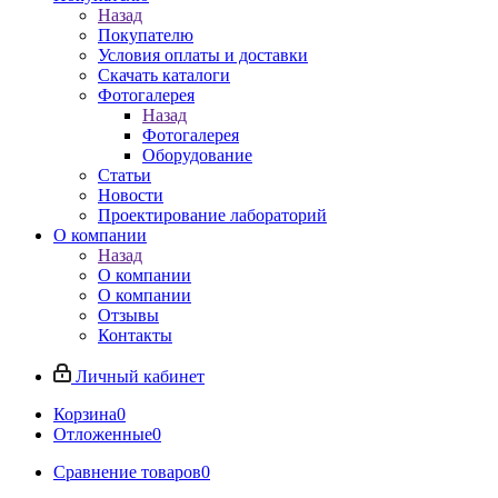
Назад
Покупателю
Условия оплаты и доставки
Скачать каталоги
Фотогалерея
Назад
Фотогалерея
Оборудование
Статьи
Новости
Проектирование лабораторий
О компании
Назад
О компании
О компании
Отзывы
Контакты
Личный кабинет
Корзина
0
Отложенные
0
Сравнение товаров
0