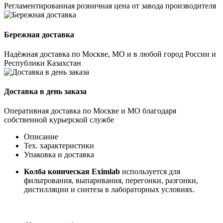
Регламентированная розничная цена от завода производителя
Бережная доставка
Надёжная доставка по Москве, МО и в любой город России и
Республики Казахстан
Доставка в день заказа
Оперативная доставка по Москве и МО благодаря
собственной курьерской службе
Описание
Тех. характеристики
Упаковка и доставка
Колба коническая Eximlab
используется для
фильтрования, выпаривания, перегонки, разгонки,
дистилляции и синтеза в лабораторных условиях.