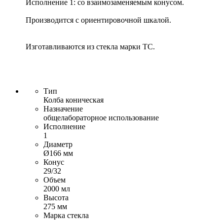
Исполнение 1: со взаимозаменяемым конусом.
Производится с ориентировочной шкалой.
Изготавливаются из стекла марки ТС.
Тип
Колба коническая
Назначение
общелабораторное использование
Исполнение
1
Диаметр
Ø166 мм
Конус
29/32
Объем
2000 мл
Высота
275 мм
Марка стекла