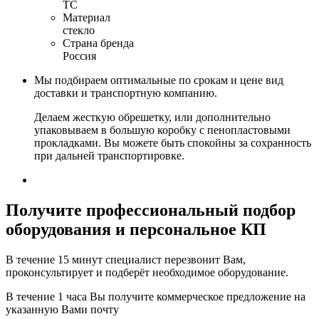
ТС
Материал
стекло
Страна бренда
Россия
Мы подбираем оптимальные по срокам и цене вид
доставки и транспортную компанию.
Делаем жесткую обрешетку, или дополнительно
упаковываем в большую коробку с пенопластовыми
прокладками. Вы можете быть спокойны за сохранность
при дальней транспортировке.
Получите
профессиональный подбор
оборудования и персональное КП
В течение 15 минут специалист перезвонит Вам,
проконсультирует и подберёт необходимое оборудование.
В течение 1 часа Вы получите
коммерческое предложение
на
указанную Вами почту