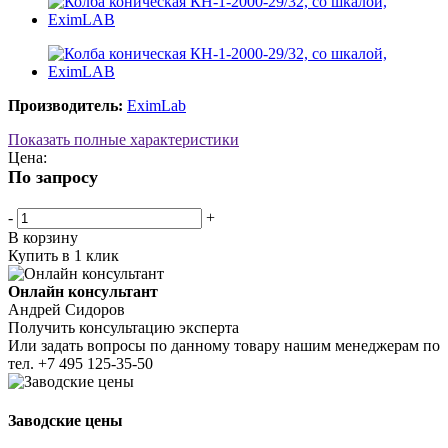
Производитель:
EximLab
Показать полные характеристики
Цена:
По запросу
-
+
В корзину
Купить в 1 клик
Онлайн консультант
Андрей Сидоров
Получить консультацию эксперта
Или задать вопросы по данному товару нашим менеджерам по
тел.
+7 495 125-35-50
Заводские цены