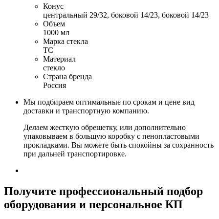
Конус
центральный 29/32, боковой 14/23, боковой 14/23
Объем
1000 мл
Марка стекла
ТС
Материал
стекло
Страна бренда
Россия
Мы подбираем оптимальные по срокам и цене вид
доставки и транспортную компанию.
Делаем жесткую обрешетку, или дополнительно
упаковываем в большую коробку с пенопластовыми
прокладками. Вы можете быть спокойны за сохранность
при дальней транспортировке.
Получите
профессиональный подбор
оборудования и персональное КП