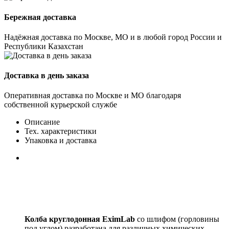
Бережная доставка
Надёжная доставка по Москве, МО и в любой город России и
Республики Казахстан
Доставка в день заказа
Оперативная доставка по Москве и МО благодаря
собственной курьерской службе
Описание
Тех. характеристики
Упаковка и доставка
Колба круглодонная EximLab
со шлифом (горловины
под углом) разработана для различных химических