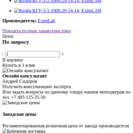
Производитель:
EximLab
Показать полные характеристики
Цена:
По запросу
-
+
В корзину
Купить в 1 клик
Онлайн консультант
Андрей Сидоров
Получить консультацию эксперта
Или задать вопросы по данному товару нашим менеджерам по
тел.
+7 495 125-35-50
Заводские цены
Регламентированная розничная цена от завода производителя