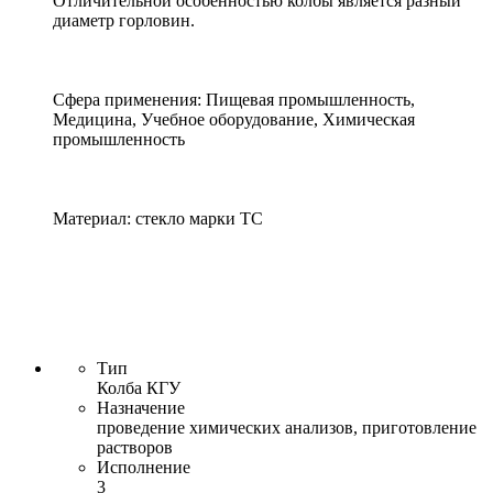
Отличительной особенностью колбы является разный
диаметр горловин.
Сфера применения: Пищевая промышленность,
Медицина, Учебное оборудование, Химическая
промышленность
Материал: стекло марки ТС
Тип
Колба КГУ
Назначение
проведение химических анализов, приготовление
растворов
Исполнение
3