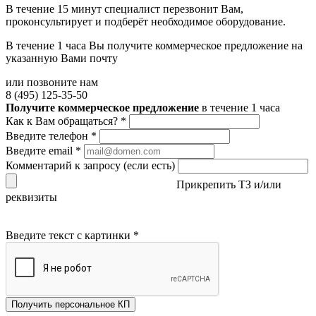
В течение 15 минут специалист перезвонит Вам,
проконсультирует и подберёт необходимое оборудование.
В течение 1 часа Вы получите
коммерческое предложение
на
указанную Вами почту
или позвоните нам
8 (495) 125-35-50
Получите коммерческое предложение
в течение 1 часа
Как к Вам обращаться?
*
Введите телефон
*
Введите email
*
Комментарий к запросу (если есть)
Прикрепить ТЗ и/или
реквизиты
Введите текст с картинки
*
Получить персональное КП