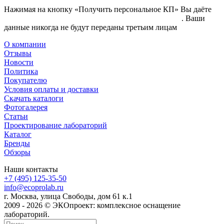
Нажимая на кнопку «Получить персональное КП» Вы даёте
согласие на обработку своих персональных данных
. Ваши
данные никогда не будут переданы третьим лицам
О компании
Отзывы
Новости
Политика
Покупателю
Условия оплаты и доставки
Скачать каталоги
Фотогалерея
Статьи
Проектирование лабораторий
Каталог
Бренды
Обзоры
Наши контакты
+7 (495) 125-35-50
info@ecoprolab.ru
г. Москва, улица Свободы, дом 61 к.1
2009 - 2026 © ЭКОпроект: комплексное оснащение
лабораторий.