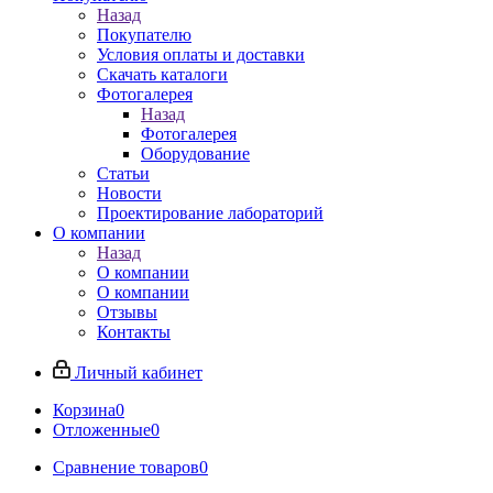
Назад
Покупателю
Условия оплаты и доставки
Скачать каталоги
Фотогалерея
Назад
Фотогалерея
Оборудование
Статьи
Новости
Проектирование лабораторий
О компании
Назад
О компании
О компании
Отзывы
Контакты
Личный кабинет
Корзина
0
Отложенные
0
Сравнение товаров
0