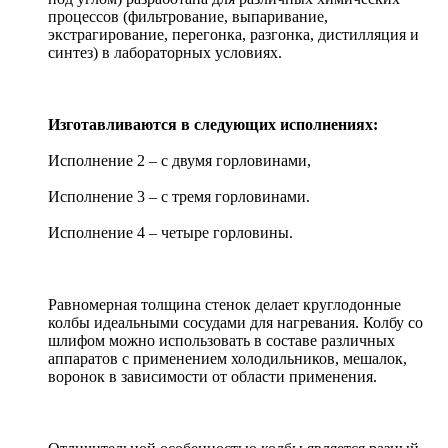
процессов (фильтрование, выпаривание,
экстрагирование, перегонка, разгонка, дистилляция и
синтез) в лабораторных условиях.
Изготавливаются в следующих исполнениях:
Исполнение 2 – с двумя горловинами,
Исполнение 3 – с тремя горловинами.
Исполнение 4 – четыре горловины.
Равномерная толщина стенок делает круглодонные
колбы идеальными сосудами для нагревания. Колбу со
шлифом можно использовать в составе различных
аппаратов с применением холодильников, мешалок,
воронок в зависимости от области применения.