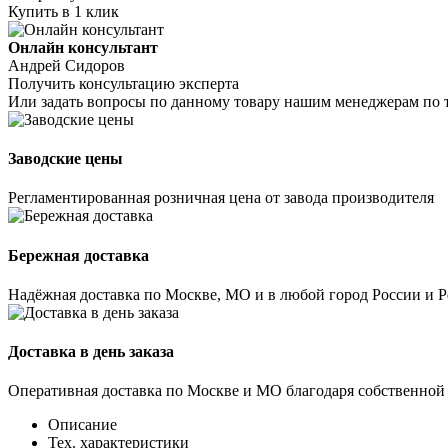
Купить в 1 клик
Онлайн консультант
Андрей Сидоров
Получить консультацию эксперта
Или задать вопросы по данному товару нашим менеджерам по 
Заводские цены
Регламентированная розничная цена от завода производителя
Бережная доставка
Надёжная доставка по Москве, МО и в любой город России и 
Доставка в день заказа
Оперативная доставка по Москве и МО благодаря собственной
Описание
Тех. характеристики