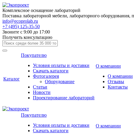
Комплексное оснащение лабораторий
Поставка лабораторной мебели, лабораторного оборудования, 
info@ecoprolab.ru
+7 (495) 125-35-50
Звоните с 9:00 до 17:00
Получить консультацию
Покупателю
Условия оплаты и доставки
О компании
Скачать каталоги
Фотогалерея
О компании
Каталог
Оборудование
Отзывы
Статьи
Контакты
Новости
Проектирование лабораторий
Покупателю
Условия оплаты и доставки
О компании
Скачать каталоги