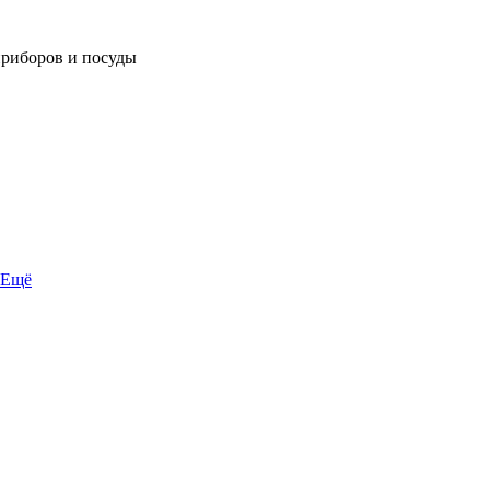
приборов и посуды
Ещё