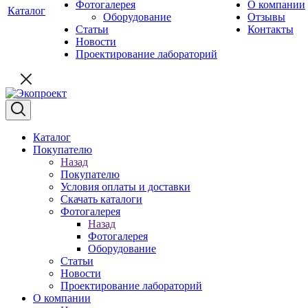
Фотогалерея
О компании
Каталог
Оборудование
Отзывы
Статьи
Контакты
Новости
Проектирование лабораторий
Каталог
Покупателю
Назад
Покупателю
Условия оплаты и доставки
Скачать каталоги
Фотогалерея
Назад
Фотогалерея
Оборудование
Статьи
Новости
Проектирование лабораторий
О компании