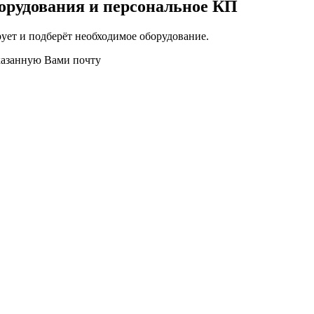
орудования и персональное КП
ует и подберёт необходимое оборудование.
казанную Вами почту