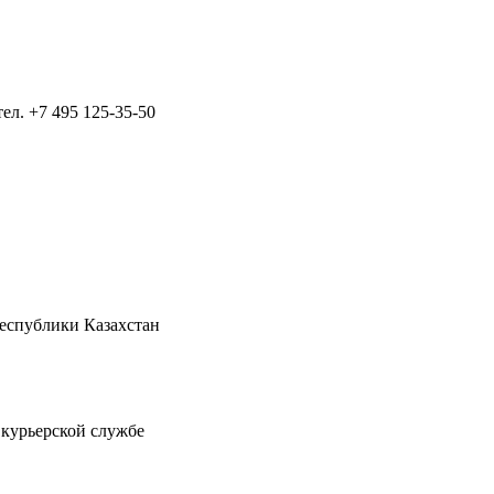
тел.
+7 495 125-35-50
Республики Казахстан
 курьерской службе