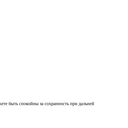
ете быть спокойны за сохранность при дальней