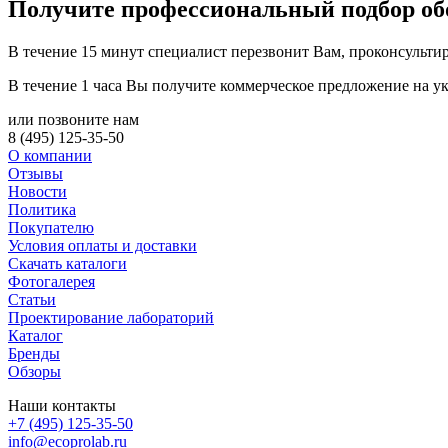
Получите
профессиональный подбор об
В течение 15 минут специалист перезвонит Вам, проконсультир
В течение 1 часа Вы получите
коммерческое предложение
на у
или позвоните нам
8 (495) 125-35-50
О компании
Отзывы
Новости
Политика
Покупателю
Условия оплаты и доставки
Скачать каталоги
Фотогалерея
Статьи
Проектирование лабораторий
Каталог
Бренды
Обзоры
Наши контакты
+7 (495) 125-35-50
info@ecoprolab.ru