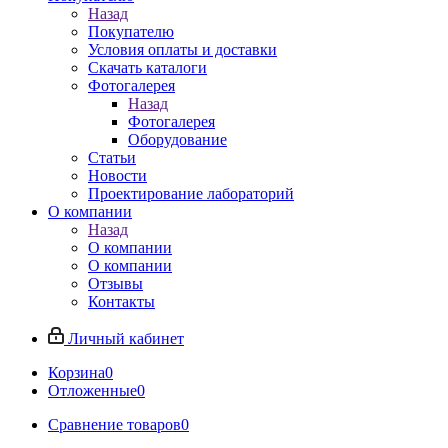
Назад
Покупателю
Условия оплаты и доставки
Скачать каталоги
Фотогалерея
Назад
Фотогалерея
Оборудование
Статьи
Новости
Проектирование лабораторий
О компании
Назад
О компании
О компании
Отзывы
Контакты
Личный кабинет
Корзина
0
Отложенные
0
Сравнение товаров
0