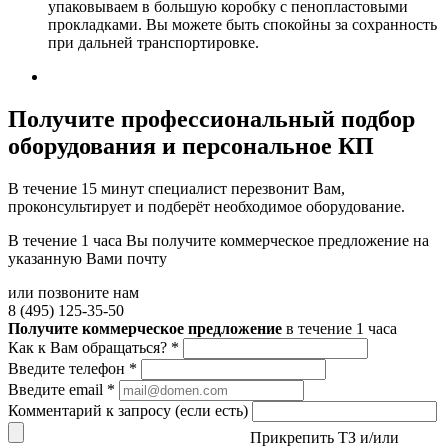
упаковываем в большую коробку с пенопластовыми
прокладками. Вы можете быть спокойны за сохранность
при дальней транспортировке.
Получите
профессиональный подбор
оборудования и персональное КП
В течение 15 минут специалист перезвонит Вам,
проконсультирует и подберёт необходимое оборудование.
В течение 1 часа Вы получите
коммерческое предложение
на
указанную Вами почту
или позвоните нам
8 (495) 125-35-50
Получите коммерческое предложение
в течение 1 часа
Как к Вам обращаться?
*
Введите телефон
*
Введите email
*
Комментарий к запросу (если есть)
Прикрепить ТЗ и/или