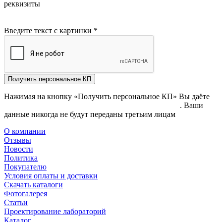
реквизиты
Введите текст с картинки
*
Получить персональное КП
Нажимая на кнопку «Получить персональное КП» Вы даёте
согласие на обработку своих персональных данных
. Ваши
данные никогда не будут переданы третьим лицам
О компании
Отзывы
Новости
Политика
Покупателю
Условия оплаты и доставки
Скачать каталоги
Фотогалерея
Статьи
Проектирование лабораторий
Каталог