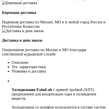
Бережная доставка
Надёжная доставка по Москве, МО и в любой город России и
Республики Казахстан
Доставка в день заказа
Оперативная доставка по Москве и МО благодаря
собственной курьерской службе
Описание
Тех. характеристики
Упаковка и доставка
Холодильник EximLab
с прямой трубкой (ХПТ)
предназначен для конденсации пара и охлаждения
веществ.
Холодильник со шлифом используется в составе систем