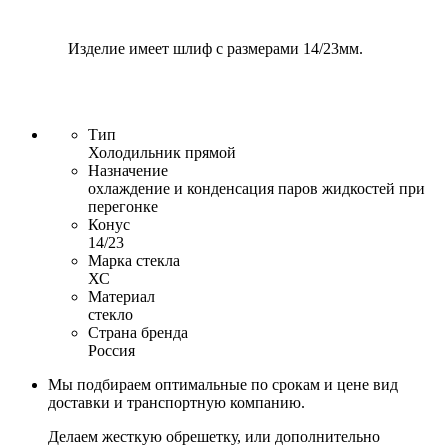
Изделие имеет шлиф с размерами 14/23мм.
Тип
Холодильник прямой
Назначение
охлаждение и конденсация паров жидкостей при
перегонке
Конус
14/23
Марка стекла
ХС
Материал
стекло
Страна бренда
Россия
Мы подбираем оптимальные по срокам и цене вид
доставки и транспортную компанию.
Делаем жесткую обрешетку, или дополнительно