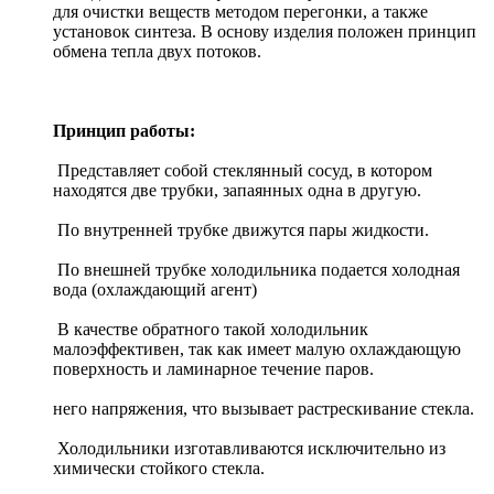
для очистки веществ методом перегонки, а также
установок синтеза. В основу изделия положен принцип
обмена тепла двух потоков.
Принцип работы:
Представляет собой стеклянный сосуд, в котором
находятся две трубки, запаянных одна в другую.
По внутренней трубке движутся пары жидкости.
По внешней трубке холодильника подается холодная
вода (охлаждающий агент)
В качестве обратного такой холодильник
малоэффективен, так как имеет малую охлаждающую
поверхность и ламинарное течение паров.
него напряжения, что вызывает растрескивание стекла.
Холодильники изготавливаются исключительно из
химически стойкого стекла.