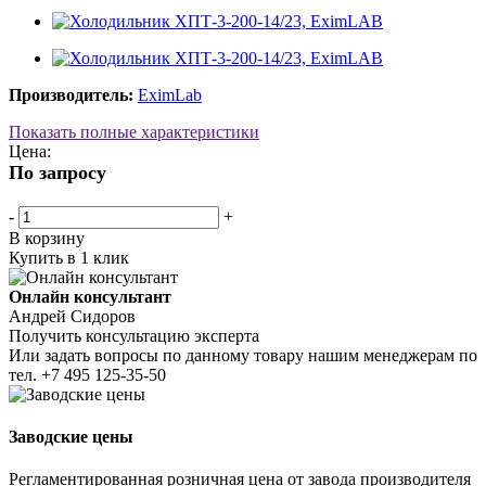
Производитель:
EximLab
Показать полные характеристики
Цена:
По запросу
-
+
В корзину
Купить в 1 клик
Онлайн консультант
Андрей Сидоров
Получить консультацию эксперта
Или задать вопросы по данному товару нашим менеджерам по
тел.
+7 495 125-35-50
Заводские цены
Регламентированная розничная цена от завода производителя