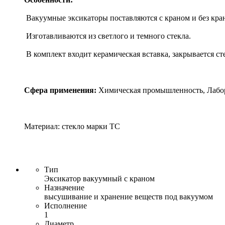
Вакуумные эксикаторы поставляются с краном и без кран
Изготавливаются из светлого и темного стекла.
В комплект входит керамическая вставка, закрывается с
Сфера применения:
Химическая промышленность, Лабо
Материал: стекло марки ТС
Тип
Эксикатор вакуумный с краном
Назначение
высушивание и хранение веществ под вакуумом
Исполнение
1
Диаметр