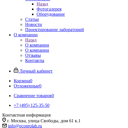
Назад
Фотогалерея
Оборудование
Статьи
Новости
Проектирование лабораторий
О компании
Назад
О компании
О компании
Отзывы
Контакты
Личный кабинет
Корзина
0
Отложенные
0
Сравнение товаров
0
+7 (495) 125-35-50
Контактная информация
г. Москва, улица Свободы, дом 61 к.1
info@ecoprolab.ru