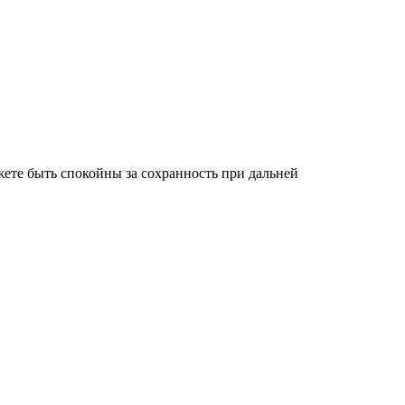
ете быть спокойны за сохранность при дальней