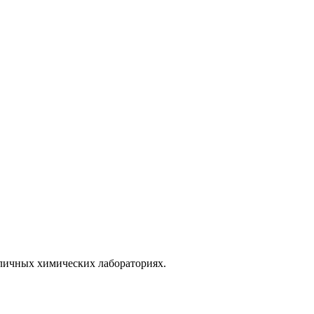
зличных химических лабораториях.