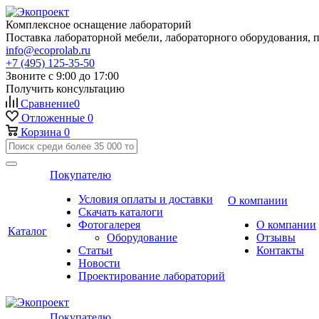
Комплексное оснащение лабораторий
Поставка лабораторной мебели, лабораторного оборудования, 
info@ecoprolab.ru
+7 (495) 125-35-50
Звоните с 9:00 до 17:00
Получить консультацию
Сравнение
0
Отложенные
0
Корзина
0
Покупателю
Условия оплаты и доставки
О компании
Скачать каталоги
Фотогалерея
О компании
Каталог
Оборудование
Отзывы
Статьи
Контакты
Новости
Проектирование лабораторий
Покупателю