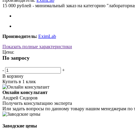
Производитель:
EximLab
15 000 рублей - минимальный заказ на категорию "лабораторна
Производитель:
EximLab
Показать полные характеристики
Цена:
По запросу
-
+
В корзину
Купить в 1 клик
Онлайн консультант
Андрей Сидоров
Получить консультацию эксперта
Или задать вопросы по данному товару нашим менеджерам по 
Заводские цены