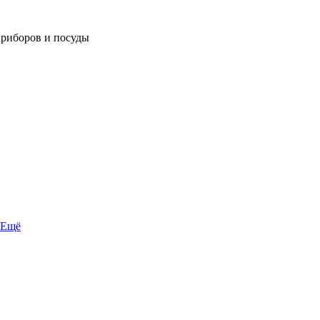
приборов и посуды
Ещё