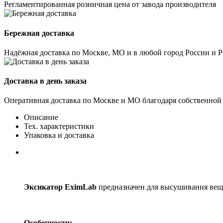
Регламентированная розничная цена от завода производителя
Бережная доставка
Надёжная доставка по Москве, МО и в любой город России и 
Доставка в день заказа
Оперативная доставка по Москве и МО благодаря собственной
Описание
Тех. характеристики
Упаковка и доставка
Эксикатор EximLab
предназначен для высушивания вещ
Особенности: