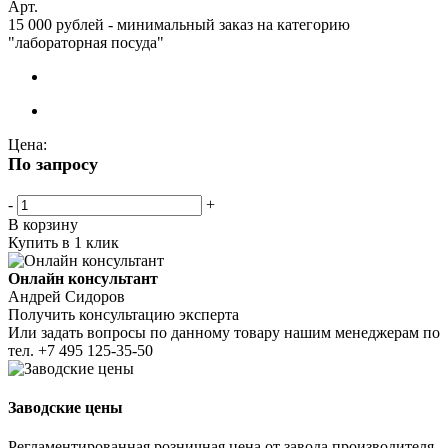
Арт.
15 000 рублей - минимальный заказ на категорию
"лабораторная посуда"
Цена:
По запросу
-
+
В корзину
Купить в 1 клик
Онлайн консультант
Андрей Сидоров
Получить консультацию эксперта
Или задать вопросы по данному товару нашим менеджерам по
тел.
+7 495 125-35-50
Заводские цены
Регламентированная розничная цена от завода производителя