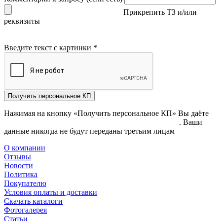
Прикрепить ТЗ и/или
реквизиты
Введите текст с картинки
*
Получить персональное КП
Нажимая на кнопку «Получить персональное КП» Вы даёте
согласие на обработку своих персональных данных
. Ваши
данные никогда не будут переданы третьим лицам
О компании
Отзывы
Новости
Политика
Покупателю
Условия оплаты и доставки
Скачать каталоги
Фотогалерея
Статьи