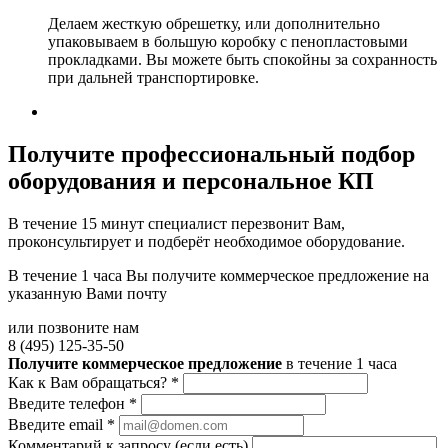
Делаем жесткую обрешетку, или дополнительно
упаковываем в большую коробку с пенопластовыми
прокладками. Вы можете быть спокойны за сохранность
при дальней транспортировке.
Получите
профессиональный подбор
оборудования и персональное КП
В течение 15 минут специалист перезвонит Вам,
проконсультирует и подберёт необходимое оборудование.
В течение 1 часа Вы получите
коммерческое предложение
на
указанную Вами почту
или позвоните нам
8 (495) 125-35-50
Получите коммерческое предложение
в течение 1 часа
Как к Вам обращаться?
*
Введите телефон
*
Введите email
*
Комментарий к запросу (если есть)