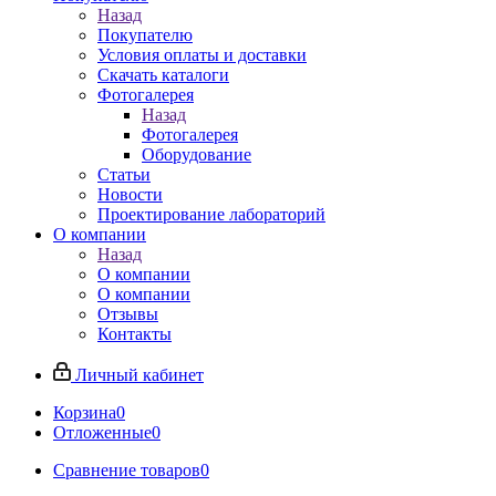
Назад
Покупателю
Условия оплаты и доставки
Скачать каталоги
Фотогалерея
Назад
Фотогалерея
Оборудование
Статьи
Новости
Проектирование лабораторий
О компании
Назад
О компании
О компании
Отзывы
Контакты
Личный кабинет
Корзина
0
Отложенные
0
Сравнение товаров
0