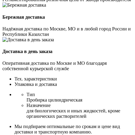
Бережная доставка
Надёжная доставка по Москве, МО и в любой город России и
Республики Казахстан
Доставка в день заказа
Оперативная доставка по Москве и МО благодаря
собственной курьерской службе
Тех. характеристики
Упаковка и доставка
Тип
Пробирка цилиндрическая
Назначение
для биологических и иных жидкостей, кроме
органических растворителей
Мы подбираем оптимальные по срокам и цене вид
доставки и транспортную компанию.