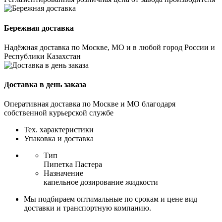
Бережная доставка
Надёжная доставка по Москве, МО и в любой город России и
Республики Казахстан
Доставка в день заказа
Оперативная доставка по Москве и МО благодаря
собственной курьерской службе
Тех. характеристики
Упаковка и доставка
Тип
Пипетка Пастера
Назначение
капельное дозирование жидкости
Мы подбираем оптимальные по срокам и цене вид
доставки и транспортную компанию.