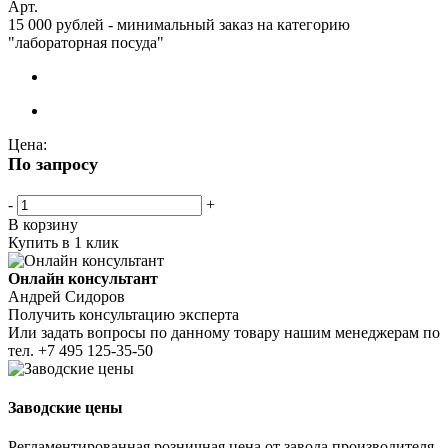
Арт.
15 000 рублей - минимальный заказ на категорию
"лабораторная посуда"
Цена:
По запросу
-
+
В корзину
Купить в 1 клик
Онлайн консультант
Андрей Сидоров
Получить консультацию эксперта
Или задать вопросы по данному товару нашим менеджерам по
тел.
+7 495 125-35-50
Заводские цены
Регламентированная розничная цена от завода производителя