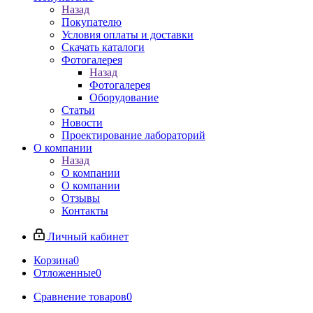
Назад
Покупателю
Условия оплаты и доставки
Скачать каталоги
Фотогалерея
Назад
Фотогалерея
Оборудование
Статьи
Новости
Проектирование лабораторий
О компании
Назад
О компании
О компании
Отзывы
Контакты
Личный кабинет
Корзина
0
Отложенные
0
Сравнение товаров
0