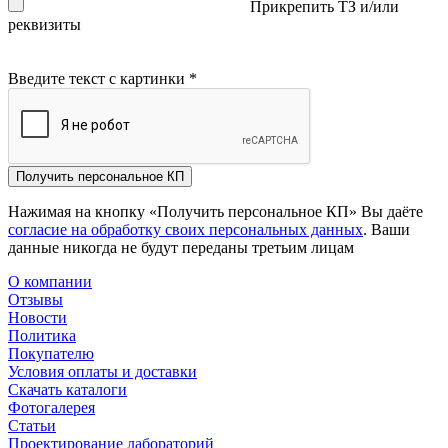
Прикрепить ТЗ и/или
реквизиты
Введите текст с картинки
*
Получить персональное КП
Нажимая на кнопку «Получить персональное КП» Вы даёте
согласие на обработку своих персональных данных
. Ваши
данные никогда не будут переданы третьим лицам
О компании
Отзывы
Новости
Политика
Покупателю
Условия оплаты и доставки
Скачать каталоги
Фотогалерея
Статьи
Проектирование лабораторий