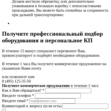
Делаем жесткую обрешетку, или дополнительно
упаковываем в большую коробку с пенопластовыми
прокладками. Вы можете быть спокойны за сохранность
при дальней транспортировке.
Получите
профессиональный подбор
оборудования и персональное КП
В течение 15 минут специалист перезвонит Вам,
проконсультирует и подберёт необходимое оборудование.
В течение 1 часа Вы получите
коммерческое предложение
на
указанную Вами почту
или позвоните нам
8 (495) 125-35-50
Получите коммерческое предложение
в течение 1 часа
Как к Вам обращаться?
*
Введите телефон
*
Введите email
*
Комментарий к запросу (если есть)