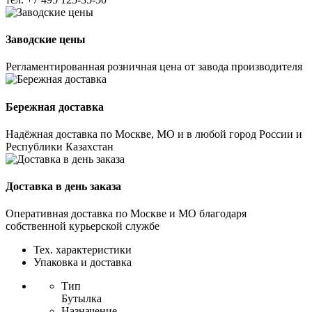
Заводские цены
Регламентированная розничная цена от завода производителя
Бережная доставка
Надёжная доставка по Москве, МО и в любой город России и
Республики Казахстан
Доставка в день заказа
Оперативная доставка по Москве и МО благодаря
собственной курьерской службе
Тех. характеристики
Упаковка и доставка
Тип
Бутылка
Назначение