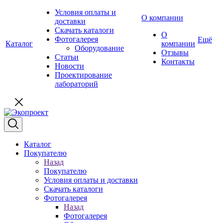
Условия оплаты и
О компании
доставки
Скачать каталоги
О
Фотогалерея
Ещё
Каталог
компании
Оборудование
Отзывы
Статьи
Контакты
Новости
Проектирование
лабораторий
Каталог
Покупателю
Назад
Покупателю
Условия оплаты и доставки
Скачать каталоги
Фотогалерея
Назад
Фотогалерея