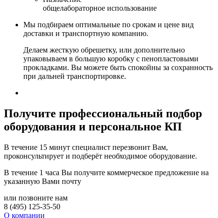
общелабораторное использование
Мы подбираем оптимальные по срокам и цене вид
доставки и транспортную компанию.
Делаем жесткую обрешетку, или дополнительно
упаковываем в большую коробку с пенопластовыми
прокладками. Вы можете быть спокойны за сохранность
при дальней транспортировке.
Получите
профессиональный подбор
оборудования и персональное КП
В течение 15 минут специалист перезвонит Вам,
проконсультирует и подберёт необходимое оборудование.
В течение 1 часа Вы получите
коммерческое предложение
на
указанную Вами почту
или позвоните нам
8 (495) 125-35-50
О компании