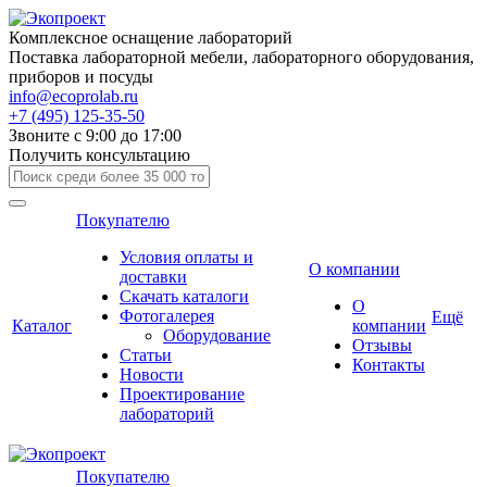
Комплексное оснащение лабораторий
Поставка лабораторной мебели, лабораторного оборудования,
приборов и посуды
info@ecoprolab.ru
+7 (495) 125-35-50
Звоните с 9:00 до 17:00
Получить консультацию
Покупателю
Условия оплаты и
О компании
доставки
Скачать каталоги
О
Фотогалерея
Ещё
Каталог
компании
Оборудование
Отзывы
Статьи
Контакты
Новости
Проектирование
лабораторий
Покупателю