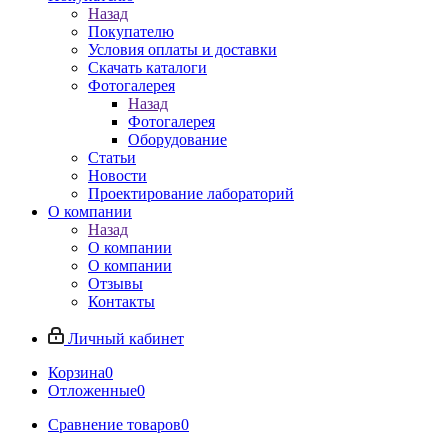
Назад
Покупателю
Условия оплаты и доставки
Скачать каталоги
Фотогалерея
Назад
Фотогалерея
Оборудование
Статьи
Новости
Проектирование лабораторий
О компании
Назад
О компании
О компании
Отзывы
Контакты
Личный кабинет
Корзина
0
Отложенные
0
Сравнение товаров
0