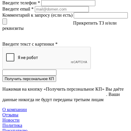
Введите телефон
*
Введите email
*
Комментарий к запросу (если есть)
Прикрепить ТЗ и/или
реквизиты
Введите текст с картинки
*
Получить персональное КП
Нажимая на кнопку «Получить персональное КП» Вы даёте
согласие на обработку своих персональных данных
. Ваши
данные никогда не будут переданы третьим лицам
О компании
Отзывы
Новости
Политика
Покупателю