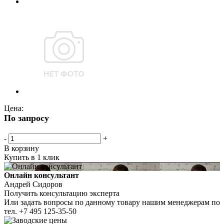
Цена:
По запросу
-
+
В корзину
Купить в 1 клик
Онлайн консультант
Андрей Сидоров
Получить консультацию эксперта
Или задать вопросы по данному товару нашим менеджерам по
тел.
+7 495 125-35-50