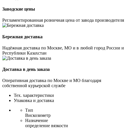
Заводские цены
Регламентированная розничная цена от завода производителя
Бережная доставка
Надёжная доставка по Москве, МО и в любой город России и
Республики Казахстан
Доставка в день заказа
Оперативная доставка по Москве и МО благодаря
собственной курьерской службе
Тех. характеристики
Упаковка и доставка
Тип
Вискозиметр
Назначение
определение вязкости