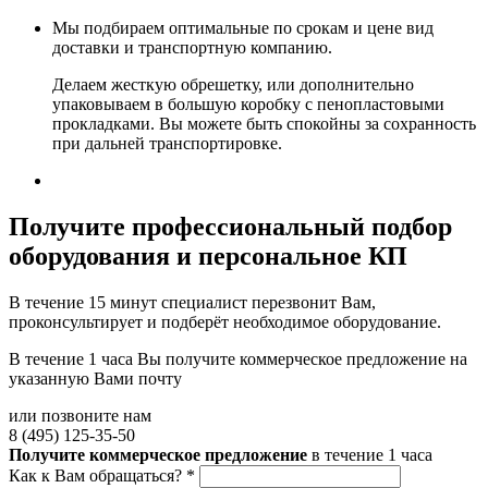
Мы подбираем оптимальные по срокам и цене вид
доставки и транспортную компанию.
Делаем жесткую обрешетку, или дополнительно
упаковываем в большую коробку с пенопластовыми
прокладками. Вы можете быть спокойны за сохранность
при дальней транспортировке.
Получите
профессиональный подбор
оборудования и персональное КП
В течение 15 минут специалист перезвонит Вам,
проконсультирует и подберёт необходимое оборудование.
В течение 1 часа Вы получите
коммерческое предложение
на
указанную Вами почту
или позвоните нам
8 (495) 125-35-50
Получите коммерческое предложение
в течение 1 часа
Как к Вам обращаться?
*