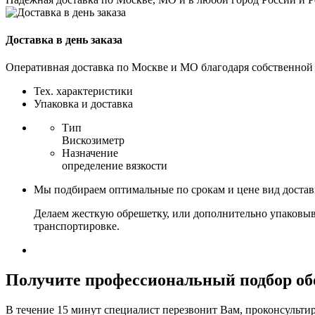
Доставка в день заказа
Оперативная доставка по Москве и МО благодаря собственной
Тех. характеристики
Упаковка и доставка
Тип
Вискозиметр
Назначение
определение вязкости
Мы подбираем оптимальные по срокам и цене вид доста
Делаем жесткую обрешетку, или дополнительно упаковыв
транспортировке.
Получите
профессиональный подбор об
В течение 15 минут специалист перезвонит Вам, проконсультир