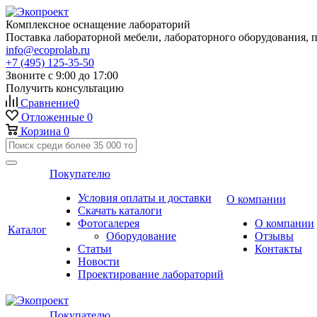
Комплексное оснащение лабораторий
Поставка лабораторной мебели, лабораторного оборудования, 
info@ecoprolab.ru
+7 (495) 125-35-50
Звоните с 9:00 до 17:00
Получить консультацию
Сравнение
0
Отложенные
0
Корзина
0
Покупателю
Условия оплаты и доставки
О компании
Скачать каталоги
Фотогалерея
О компании
Каталог
Оборудование
Отзывы
Статьи
Контакты
Новости
Проектирование лабораторий
Покупателю