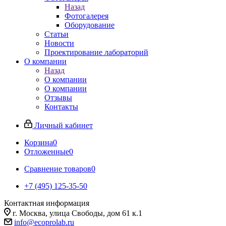
Назад
Фотогалерея
Оборудование
Статьи
Новости
Проектирование лабораторий
О компании
Назад
О компании
О компании
Отзывы
Контакты
Личный кабинет
Корзина
0
Отложенные
0
Сравнение товаров
0
+7 (495) 125-35-50
Контактная информация
г. Москва, улица Свободы, дом 61 к.1
info@ecoprolab.ru