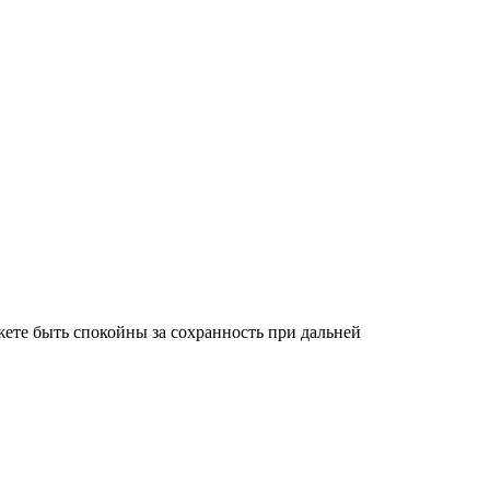
ете быть спокойны за сохранность при дальней