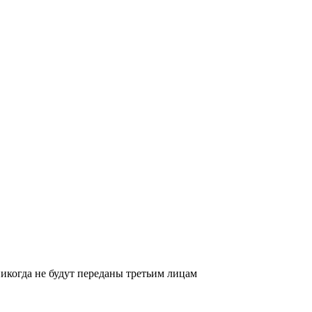
икогда не будут переданы третьим лицам