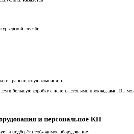
 курьерской службе
вки и транспортную компанию.
аем в большую коробку с пенопластовыми прокладками. Вы мож
орудования и персональное КП
ует и подберёт необходимое оборудование.