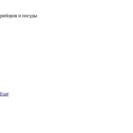
приборов и посуды
Ещё