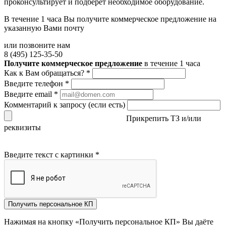
проконсультирует и подберёт необходимое оборудование.
В течение 1 часа Вы получите
коммерческое предложение
на
указанную Вами почту
или позвоните нам
8 (495) 125-35-50
Получите коммерческое предложение
в течение 1 часа
Как к Вам обращаться?
*
Введите телефон
*
Введите email
*
Комментарий к запросу (если есть)
Прикрепить ТЗ и/или
реквизиты
Введите текст с картинки
*
Получить персональное КП
Нажимая на кнопку «Получить персональное КП» Вы даёте