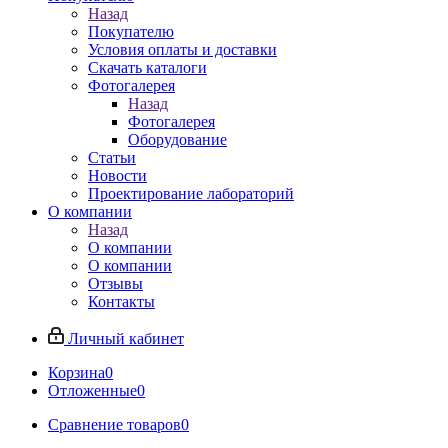
Назад
Покупателю
Условия оплаты и доставки
Скачать каталоги
Фотогалерея
Назад
Фотогалерея
Оборудование
Статьи
Новости
Проектирование лабораторий
О компании
Назад
О компании
О компании
Отзывы
Контакты
Личный кабинет
Корзина
0
Отложенные
0
Сравнение товаров
0