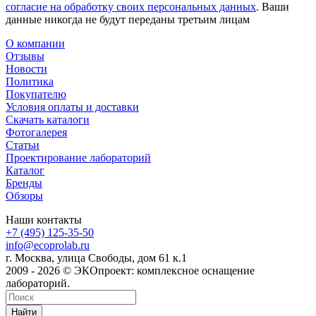
согласие на обработку своих персональных данных
. Ваши
данные никогда не будут переданы третьим лицам
О компании
Отзывы
Новости
Политика
Покупателю
Условия оплаты и доставки
Скачать каталоги
Фотогалерея
Статьи
Проектирование лабораторий
Каталог
Бренды
Обзоры
Наши контакты
+7 (495) 125-35-50
info@ecoprolab.ru
г. Москва, улица Свободы, дом 61 к.1
2009 - 2026 © ЭКОпроект: комплексное оснащение
лабораторий.
Найти