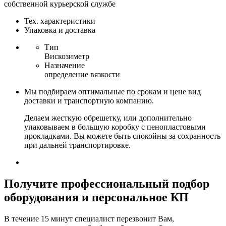
собственной курьерской службе
Тех. характеристики
Упаковка и доставка
Тип
Вискозиметр
Назначение
определение вязкости
Мы подбираем оптимальные по срокам и цене вид
доставки и транспортную компанию.
Делаем жесткую обрешетку, или дополнительно
упаковываем в большую коробку с пенопластовыми
прокладками. Вы можете быть спокойны за сохранность
при дальней транспортировке.
Получите
профессиональный подбор
оборудования и персональное КП
В течение 15 минут специалист перезвонит Вам,