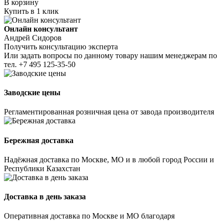
В корзину
Купить в 1 клик
Онлайн консультант
Андрей Сидоров
Получить консультацию эксперта
Или задать вопросы по данному товару нашим менеджерам по
тел.
+7 495 125-35-50
Заводские цены
Регламентированная розничная цена от завода производителя
Бережная доставка
Надёжная доставка по Москве, МО и в любой город России и
Республики Казахстан
Доставка в день заказа
Оперативная доставка по Москве и МО благодаря