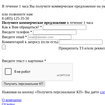
В течение 1 часа Вы получите
коммерческое предложение
на у
или позвоните нам
8 (495) 125-35-50
Получите коммерческое предложение
в течение 1 часа
Как к Вам обращаться?
*
Введите телефон
*
Введите email
*
Комментарий к запросу (если есть)
Прикрепить ТЗ и/или рекви
Введите текст с картинки
*
Получить персональное КП
Нажимая на кнопку «Получить персональное КП» Вы даёте
со
О компании
Отзывы