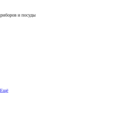
приборов и посуды
Ещё