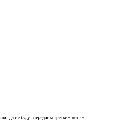
икогда не будут переданы третьим лицам