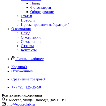
Назад
Фотогалерея
Оборудование
Статьи
Новости
Проектирование лабораторий
О компании
Назад
О компании
О компании
Отзывы
Контакты
Личный кабинет
Корзина
0
Отложенные
0
Сравнение товаров
0
+7 (495) 125-35-50
Контактная информация
г. Москва, улица Свободы, дом 61 к.1
info@ecoprolab.ru