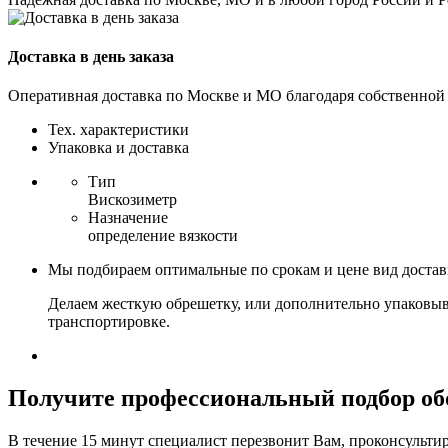
Доставка в день заказа
Оперативная доставка по Москве и МО благодаря собственной
Тех. характеристики
Упаковка и доставка
Тип
Вискозиметр
Назначение
определение вязкости
Мы подбираем оптимальные по срокам и цене вид доста
Делаем жесткую обрешетку, или дополнительно упаковыв
транспортировке.
Получите
профессиональный подбор об
В течение 15 минут специалист перезвонит Вам, проконсультир