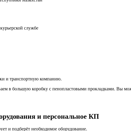
 курьерской службе
вки и транспортную компанию.
аем в большую коробку с пенопластовыми прокладками. Вы мож
орудования и персональное КП
ует и подберёт необходимое оборудование.