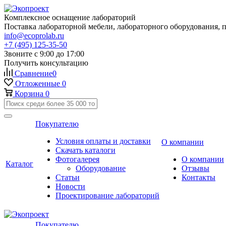
Комплексное оснащение лабораторий
Поставка лабораторной мебели, лабораторного оборудования, 
info@ecoprolab.ru
+7 (495) 125-35-50
Звоните с 9:00 до 17:00
Получить консультацию
Сравнение
0
Отложенные
0
Корзина
0
Покупателю
Условия оплаты и доставки
О компании
Скачать каталоги
Фотогалерея
О компании
Каталог
Оборудование
Отзывы
Статьи
Контакты
Новости
Проектирование лабораторий
Покупателю