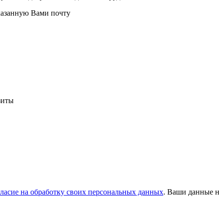
казанную Вами почту
зиты
гласие на обработку своих персональных данных
. Ваши данные н