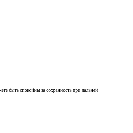
ете быть спокойны за сохранность при дальней