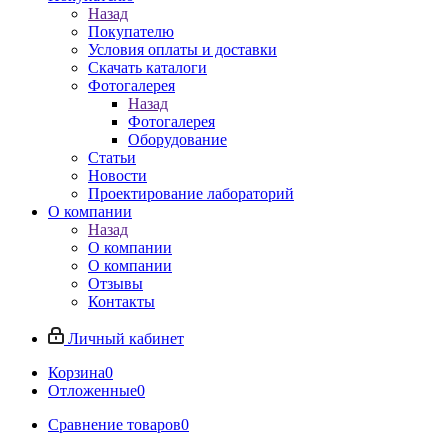
Назад
Покупателю
Условия оплаты и доставки
Скачать каталоги
Фотогалерея
Назад
Фотогалерея
Оборудование
Статьи
Новости
Проектирование лабораторий
О компании
Назад
О компании
О компании
Отзывы
Контакты
Личный кабинет
Корзина
0
Отложенные
0
Сравнение товаров
0