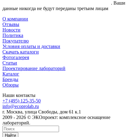
согласие на обработку своих персональных данных
. Ваши
данные никогда не будут переданы третьим лицам
О компании
Отзывы
Новости
Политика
Покупателю
Условия оплаты и доставки
Скачать каталоги
Фотогалерея
Статьи
Проектирование лабораторий
Каталог
Бренды
Обзоры
Наши контакты
+7 (495) 125-35-50
info@ecoprolab.ru
г. Москва, улица Свободы, дом 61 к.1
2009 - 2026 © ЭКОпроект: комплексное оснащение
лабораторий.
Найти