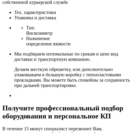
собственной курьерской службе
Тех. характеристики
Упаковка и доставка
Тип
Вискозиметр
Назначение
определение вязкости
Мы подбираем оптимальные по срокам и цене вид
доставки и транспортную компанию.
Делаем жесткую обрешетку, или дополнительно
упаковываем в большую коробку с пенопластовыми
прокладками. Вы можете быть спокойны за сохранность
при дальней транспортировке.
Получите
профессиональный подбор
оборудования и персональное КП
В течение 15 минут специалист перезвонит Вам,