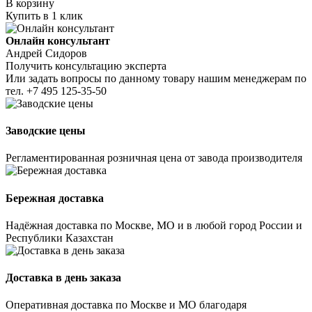
В корзину
Купить в 1 клик
Онлайн консультант
Андрей Сидоров
Получить консультацию эксперта
Или задать вопросы по данному товару нашим менеджерам по
тел.
+7 495 125-35-50
Заводские цены
Регламентированная розничная цена от завода производителя
Бережная доставка
Надёжная доставка по Москве, МО и в любой город России и
Республики Казахстан
Доставка в день заказа
Оперативная доставка по Москве и МО благодаря