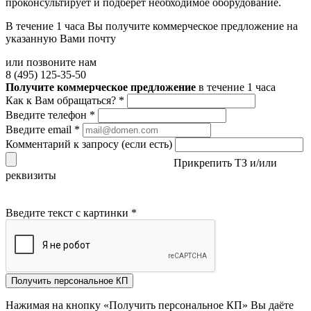
проконсультирует и подберёт необходимое оборудование.
В течение 1 часа Вы получите
коммерческое предложение
на
указанную Вами почту
или позвоните нам
8 (495) 125-35-50
Получите коммерческое предложение
в течение 1 часа
Как к Вам обращаться?
*
Введите телефон
*
Введите email
*
Комментарий к запросу (если есть)
Прикрепить ТЗ и/или
реквизиты
Введите текст с картинки
*
Получить персональное КП
Нажимая на кнопку «Получить персональное КП» Вы даёте