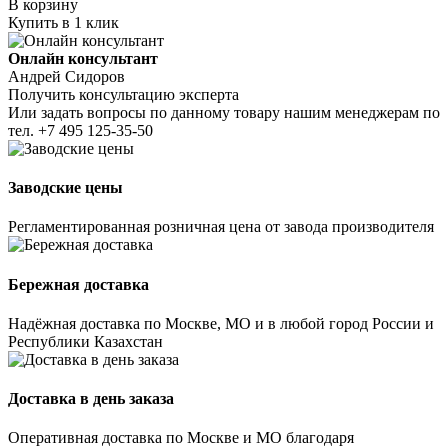
В корзину
Купить в 1 клик
Онлайн консультант
Андрей Сидоров
Получить консультацию эксперта
Или задать вопросы по данному товару нашим менеджерам по
тел.
+7 495 125-35-50
Заводские цены
Регламентированная розничная цена от завода производителя
Бережная доставка
Надёжная доставка по Москве, МО и в любой город России и
Республики Казахстан
Доставка в день заказа
Оперативная доставка по Москве и МО благодаря