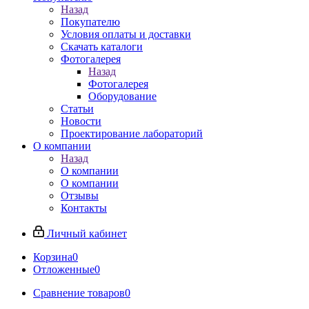
Назад
Покупателю
Условия оплаты и доставки
Скачать каталоги
Фотогалерея
Назад
Фотогалерея
Оборудование
Статьи
Новости
Проектирование лабораторий
О компании
Назад
О компании
О компании
Отзывы
Контакты
Личный кабинет
Корзина
0
Отложенные
0
Сравнение товаров
0