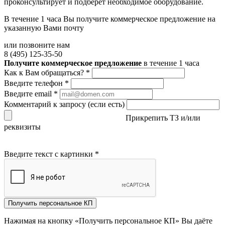
проконсультирует и подберёт необходимое оборудование.
В течение 1 часа Вы получите
коммерческое предложение
на
указанную Вами почту
или позвоните нам
8 (495) 125-35-50
Получите коммерческое предложение
в течение 1 часа
Как к Вам обращаться?
*
Введите телефон
*
Введите email
*
Комментарий к запросу (если есть)
Прикрепить ТЗ и/или
реквизиты
Введите текст с картинки
*
Получить персональное КП
Нажимая на кнопку «Получить персональное КП» Вы даёте