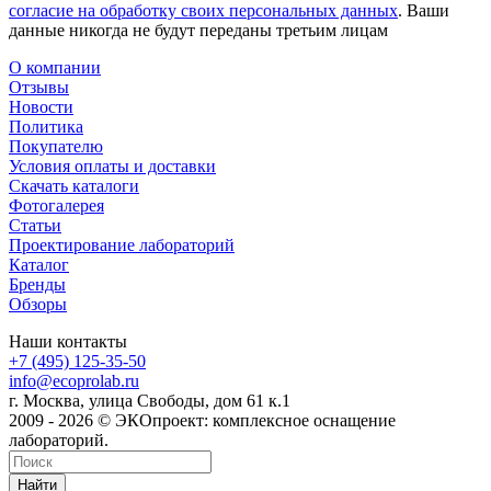
согласие на обработку своих персональных данных
. Ваши
данные никогда не будут переданы третьим лицам
О компании
Отзывы
Новости
Политика
Покупателю
Условия оплаты и доставки
Скачать каталоги
Фотогалерея
Статьи
Проектирование лабораторий
Каталог
Бренды
Обзоры
Наши контакты
+7 (495) 125-35-50
info@ecoprolab.ru
г. Москва, улица Свободы, дом 61 к.1
2009 - 2026 © ЭКОпроект: комплексное оснащение
лабораторий.
Найти