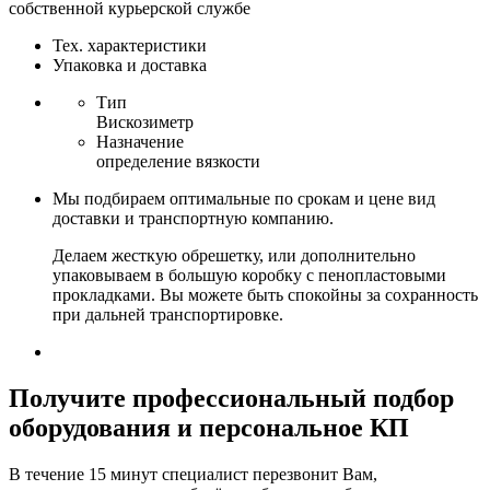
собственной курьерской службе
Тех. характеристики
Упаковка и доставка
Тип
Вискозиметр
Назначение
определение вязкости
Мы подбираем оптимальные по срокам и цене вид
доставки и транспортную компанию.
Делаем жесткую обрешетку, или дополнительно
упаковываем в большую коробку с пенопластовыми
прокладками. Вы можете быть спокойны за сохранность
при дальней транспортировке.
Получите
профессиональный подбор
оборудования и персональное КП
В течение 15 минут специалист перезвонит Вам,