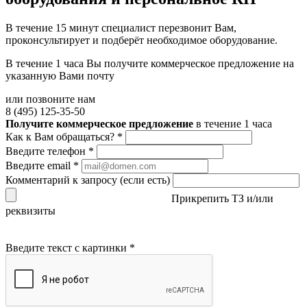
В течение 15 минут специалист перезвонит Вам,
проконсультирует и подберёт необходимое оборудование.
В течение 1 часа Вы получите
коммерческое предложение
на
указанную Вами почту
или позвоните нам
8 (495) 125-35-50
Получите коммерческое предложение
в течение 1 часа
Как к Вам обращаться?
*
Введите телефон
*
Введите email
*
Комментарий к запросу (если есть)
Прикрепить ТЗ и/или
реквизиты
Введите текст с картинки
*