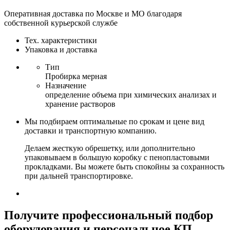
Оперативная доставка по Москве и МО благодаря
собственной курьерской службе
Тех. характеристики
Упаковка и доставка
Тип
Пробирка мерная
Назначение
определение объема при химических анализах и
хранение растворов
Мы подбираем оптимальные по срокам и цене вид
доставки и транспортную компанию.
Делаем жесткую обрешетку, или дополнительно
упаковываем в большую коробку с пенопластовыми
прокладками. Вы можете быть спокойны за сохранность
при дальней транспортировке.
Получите
профессиональный подбор
оборудования и персональное КП