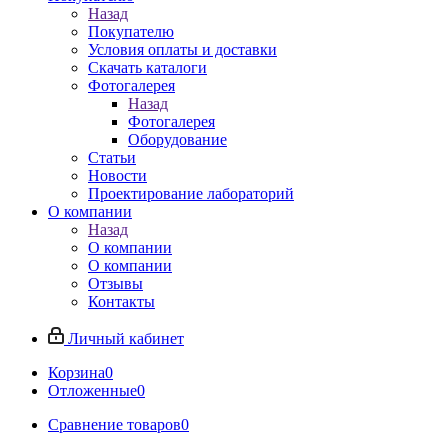
Назад
Покупателю
Условия оплаты и доставки
Скачать каталоги
Фотогалерея
Назад
Фотогалерея
Оборудование
Статьи
Новости
Проектирование лабораторий
О компании
Назад
О компании
О компании
Отзывы
Контакты
Личный кабинет
Корзина
0
Отложенные
0
Сравнение товаров
0