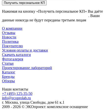
Получить персональное КП
Нажимая на кнопку «Получить персональное КП» Вы даёте
согласие на обработку своих персональных данных
. Ваши
данные никогда не будут переданы третьим лицам
О компании
Отзывы
Новости
Политика
Покупателю
Условия оплаты и доставки
Скачать каталоги
Фотогалерея
Статьи
Проектирование лабораторий
Каталог
Бренды
Обзоры
Наши контакты
+7 (495) 125-35-50
info@ecoprolab.ru
г. Москва, улица Свободы, дом 61 к.1
2009 - 2026 © ЭКОпроект: комплексное оснащение