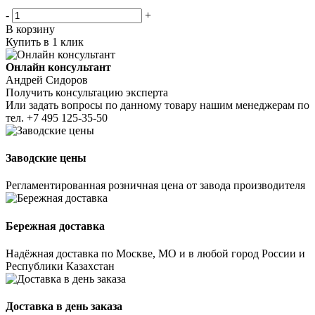
-
+
В корзину
Купить в 1 клик
Онлайн консультант
Андрей Сидоров
Получить консультацию эксперта
Или задать вопросы по данному товару нашим менеджерам по
тел.
+7 495 125-35-50
Заводские цены
Регламентированная розничная цена от завода производителя
Бережная доставка
Надёжная доставка по Москве, МО и в любой город России и
Республики Казахстан
Доставка в день заказа