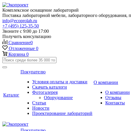
Комплексное оснащение лабораторий
Поставка лабораторной мебели, лабораторного оборудования, 
info@ecoprolab.ru
+7 (495) 125-35-50
Звоните с 9:00 до 17:00
Получить консультацию
Сравнение
0
Отложенные
0
Корзина
0
Покупателю
Условия оплаты и доставки
О компании
Скачать каталоги
Фотогалерея
О компании
Каталог
Оборудование
Отзывы
Статьи
Контакты
Новости
Проектирование лабораторий
Покупателю