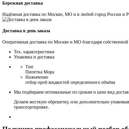
Бережная доставка
Надёжная доставка по Москве, МО и в любой город России и 
Доставка в день заказа
Оперативная доставка по Москве и МО благодаря собственной
Тех. характеристики
Упаковка и доставка
Тип
Пипетка Мора
Назначение
отбор проб жидкостей определенного объёма
Мы подбираем оптимальные по срокам и цене вид доста
Делаем жесткую обрешетку, или дополнительно упаковыв
транспортировке.