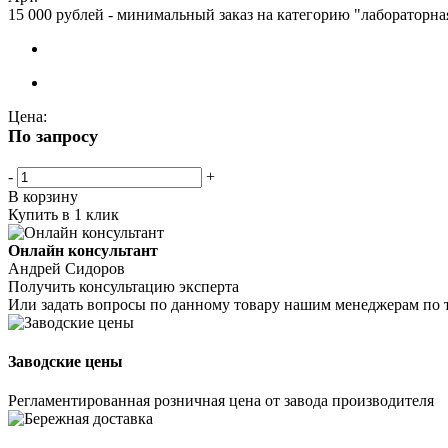
15 000 рублей - минимальный заказ на категорию "лабораторна
Цена:
По запросу
-
+
В корзину
Купить в 1 клик
Онлайн консультант
Андрей Сидоров
Получить консультацию эксперта
Или задать вопросы по данному товару нашим менеджерам по 
Заводские цены
Регламентированная розничная цена от завода производителя