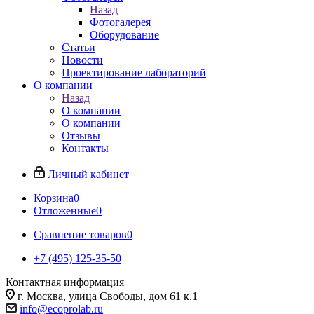
Назад
Фотогалерея
Оборудование
Статьи
Новости
Проектирование лабораторий
О компании
Назад
О компании
О компании
Отзывы
Контакты
Личный кабинет
Корзина
0
Отложенные
0
Сравнение товаров
0
+7 (495) 125-35-50
Контактная информация
г. Москва, улица Свободы, дом 61 к.1
info@ecoprolab.ru