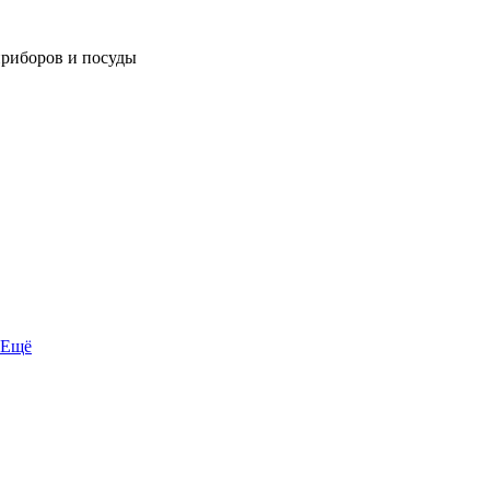
приборов и посуды
Ещё