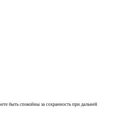
ете быть спокойны за сохранность при дальней