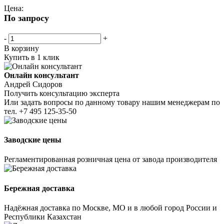
Цена:
По запросу
-
+
В корзину
Купить в 1 клик
Онлайн консультант
Андрей Сидоров
Получить консультацию эксперта
Или задать вопросы по данному товару нашим менеджерам по
тел.
+7 495 125-35-50
Заводские цены
Регламентированная розничная цена от завода производителя
Бережная доставка
Надёжная доставка по Москве, МО и в любой город России и
Республики Казахстан