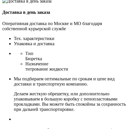
Доставка в день заказа
Оперативная доставка по Москве и МО благодаря
собственной курьерской службе
Тех. характеристики
Упаковка и доставка
Тип
Бюретка
Назначение
титрование жидкости
Мы подбираем оптимальные по срокам и цене вид
доставки и транспортную компанию.
Делаем жесткую обрешетку, или дополнительно
упаковываем в большую коробку с пенопластовыми
прокладками. Вы можете быть спокойны за сохранность
при дальней транспортировке.