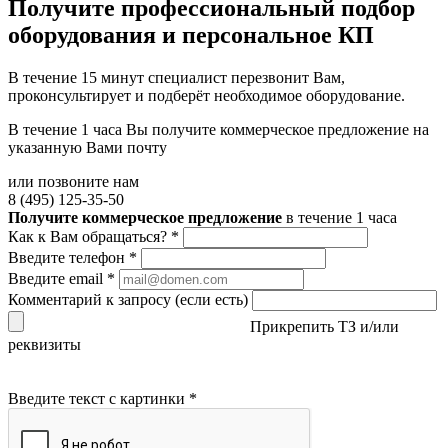
Получите
профессиональный подбор
оборудования и персональное КП
В течение 15 минут специалист перезвонит Вам,
проконсультирует и подберёт необходимое оборудование.
В течение 1 часа Вы получите
коммерческое предложение
на
указанную Вами почту
или позвоните нам
8 (495) 125-35-50
Получите коммерческое предложение
в течение 1 часа
Как к Вам обращаться?
*
Введите телефон
*
Введите email
*
Комментарий к запросу (если есть)
Прикрепить ТЗ и/или
реквизиты
Введите текст с картинки
*