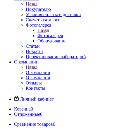
Назад
Покупателю
Условия оплаты и доставки
Скачать каталоги
Фотогалерея
Назад
Фотогалерея
Оборудование
Статьи
Новости
Проектирование лабораторий
О компании
Назад
О компании
О компании
Отзывы
Контакты
Личный кабинет
Корзина
0
Отложенные
0
Сравнение товаров
0