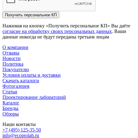
Получить персональное КП
Нажимая на кнопку «Получить персональное КП» Вы даёте
согласие на обработку своих персональных данных
. Ваши
данные никогда не будут переданы третьим лицам
О компании
Отзывы
Новости
Политика
Покупателю
Условия оплаты и доставки
Скачать каталоги
Фотогалерея
Статьи
Проектирование лабораторий
Каталог
Бренды
Обзоры
Наши контакты
+7 (495) 125-35-50
info@ecoprolab.ru