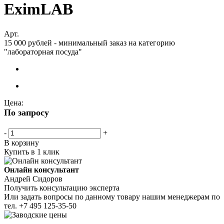
EximLAB
Арт.
15 000 рублей - минимальный заказ на категорию
"лабораторная посуда"
Цена:
По запросу
-
+
В корзину
Купить в 1 клик
Онлайн консультант
Андрей Сидоров
Получить консультацию эксперта
Или задать вопросы по данному товару нашим менеджерам по
тел.
+7 495 125-35-50