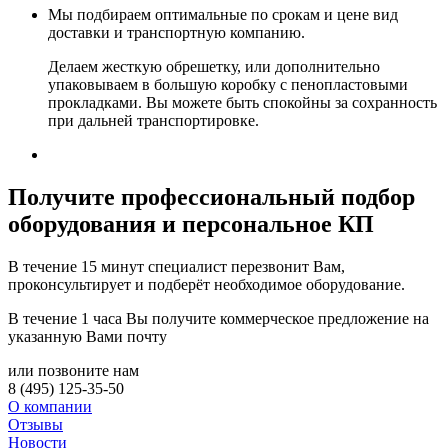
Мы подбираем оптимальные по срокам и цене вид
доставки и транспортную компанию.
Делаем жесткую обрешетку, или дополнительно
упаковываем в большую коробку с пенопластовыми
прокладками. Вы можете быть спокойны за сохранность
при дальней транспортировке.
Получите
профессиональный подбор
оборудования и персональное КП
В течение 15 минут специалист перезвонит Вам,
проконсультирует и подберёт необходимое оборудование.
В течение 1 часа Вы получите
коммерческое предложение
на
указанную Вами почту
или позвоните нам
8 (495) 125-35-50
О компании
Отзывы
Новости