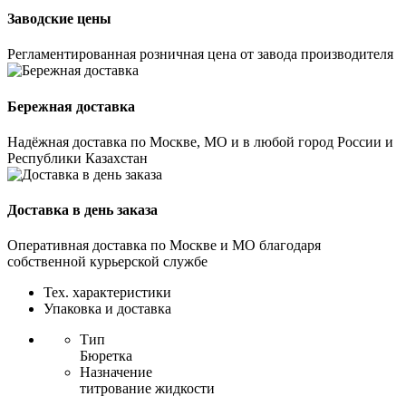
Заводские цены
Регламентированная розничная цена от завода производителя
Бережная доставка
Надёжная доставка по Москве, МО и в любой город России и
Республики Казахстан
Доставка в день заказа
Оперативная доставка по Москве и МО благодаря
собственной курьерской службе
Тех. характеристики
Упаковка и доставка
Тип
Бюретка
Назначение
титрование жидкости