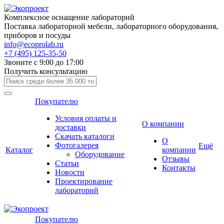
Комплексное оснащение лабораторий
Поставка лабораторной мебели, лабораторного оборудования,
приборов и посуды
info@ecoprolab.ru
+7 (495) 125-35-50
Звоните с 9:00 до 17:00
Получить консультацию
Покупателю
Условия оплаты и
О компании
доставки
Скачать каталоги
О
Фотогалерея
Ещё
Каталог
компании
Оборудование
Отзывы
Статьи
Контакты
Новости
Проектирование
лабораторий
Покупателю