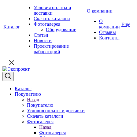
Условия оплаты и
О компании
доставки
Скачать каталоги
О
Фотогалерея
Ещё
Каталог
компании
Оборудование
Отзывы
Статьи
Контакты
Новости
Проектирование
лабораторий
Каталог
Покупателю
Назад
Покупателю
Условия оплаты и доставки
Скачать каталоги
Фотогалерея
Назад
Фотогалерея