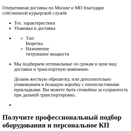
Оперативная доставка по Москве и МО благодаря
собственной курьерской службе
Тех. характеристики
Упаковка и доставка
Тип
Бюретка
Назначение
титрование жидкости
Мы подбираем оптимальные по срокам и цене вид
доставки и транспортную компанию.
Делаем жесткую обрешетку, или дополнительно
упаковываем в большую коробку с пенопластовыми
прокладками. Вы можете быть спокойны за сохранность
при дальней транспортировке.
Получите
профессиональный подбор
оборудования и персональное КП