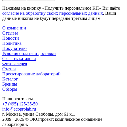
Нажимая на кнопку «Получить персональное КП» Вы даёте
согласие на обработку своих персональных данных
. Ваши
данные никогда не будут переданы третьим лицам
О компании
Отзывы
Новости
Политика
Покупателю
Условия оплаты и доставки
Скачать каталоги
Фотогалерея
Статьи
Проектирование лабораторий
Каталог
Бренды
Обзоры
Наши контакты
+7 (495) 125-35-50
info@ecoprolab.ru
г. Москва, улица Свободы, дом 61 к.1
2009 - 2026 © ЭКОпроект: комплексное оснащение
лабораторий.