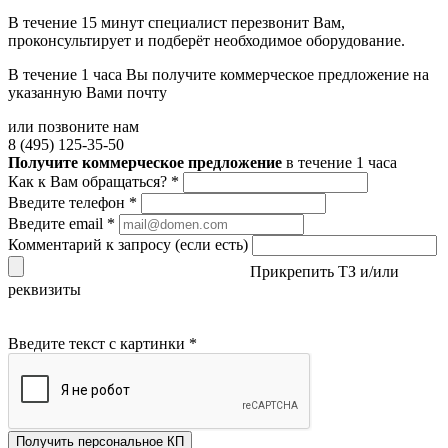
В течение 15 минут специалист перезвонит Вам,
проконсультирует и подберёт необходимое оборудование.
В течение 1 часа Вы получите
коммерческое предложение
на
указанную Вами почту
или позвоните нам
8 (495) 125-35-50
Получите коммерческое предложение
в течение 1 часа
Как к Вам обращаться?
*
Введите телефон
*
Введите email
*
Комментарий к запросу (если есть)
Прикрепить ТЗ и/или
реквизиты
Введите текст с картинки
*
Получить персональное КП