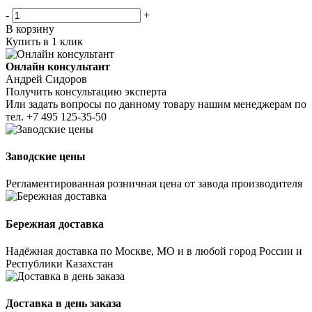
-
+
В корзину
Купить в 1 клик
Онлайн консультант
Андрей Сидоров
Получить консультацию эксперта
Или задать вопросы по данному товару нашим менеджерам по
тел.
+7 495 125-35-50
Заводские цены
Регламентированная розничная цена от завода производителя
Бережная доставка
Надёжная доставка по Москве, МО и в любой город России и
Республики Казахстан
Доставка в день заказа