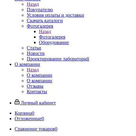
Назад
Покупателю
Условия оплаты и доставки
Скачать каталоги
Фотогалерея
Назад
Фотогалерея
Оборудование
Статьи
Новости
Проектирование лабораторий
О компании
Назад
О компании
О компании
Отзывы
Контакты
Личный кабинет
Корзина
0
Отложенные
0
Сравнение товаров
0