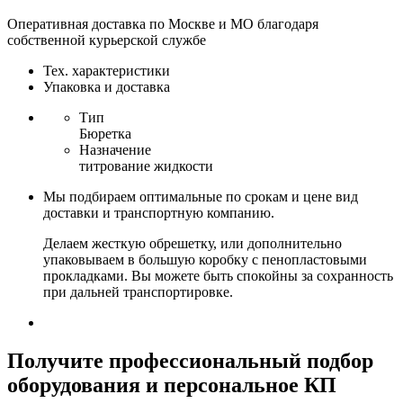
Оперативная доставка по Москве и МО благодаря
собственной курьерской службе
Тех. характеристики
Упаковка и доставка
Тип
Бюретка
Назначение
титрование жидкости
Мы подбираем оптимальные по срокам и цене вид
доставки и транспортную компанию.
Делаем жесткую обрешетку, или дополнительно
упаковываем в большую коробку с пенопластовыми
прокладками. Вы можете быть спокойны за сохранность
при дальней транспортировке.
Получите
профессиональный подбор
оборудования и персональное КП