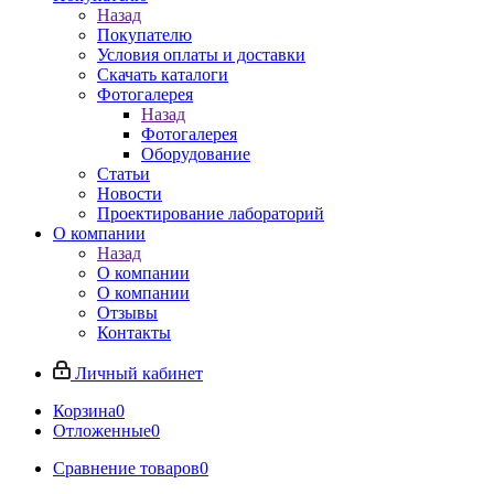
Назад
Покупателю
Условия оплаты и доставки
Скачать каталоги
Фотогалерея
Назад
Фотогалерея
Оборудование
Статьи
Новости
Проектирование лабораторий
О компании
Назад
О компании
О компании
Отзывы
Контакты
Личный кабинет
Корзина
0
Отложенные
0
Сравнение товаров
0