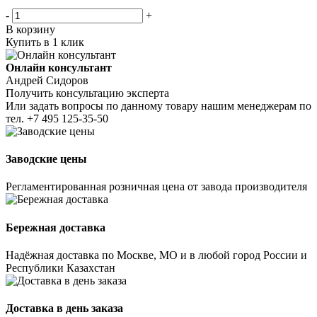
-
+
В корзину
Купить в 1 клик
Онлайн консультант
Андрей Сидоров
Получить консультацию эксперта
Или задать вопросы по данному товару нашим менеджерам по
тел.
+7 495 125-35-50
Заводские цены
Регламентированная розничная цена от завода производителя
Бережная доставка
Надёжная доставка по Москве, МО и в любой город России и
Республики Казахстан
Доставка в день заказа