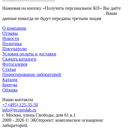
Нажимая на кнопку «Получить персональное КП» Вы даёте
согласие на обработку своих персональных данных
. Ваши
данные никогда не будут переданы третьим лицам
О компании
Отзывы
Новости
Политика
Покупателю
Условия оплаты и доставки
Скачать каталоги
Фотогалерея
Статьи
Проектирование лабораторий
Каталог
Бренды
Обзоры
Наши контакты
+7 (495) 125-35-50
info@ecoprolab.ru
г. Москва, улица Свободы, дом 61 к.1
2009 - 2026 © ЭКОпроект: комплексное оснащение
лабораторий.