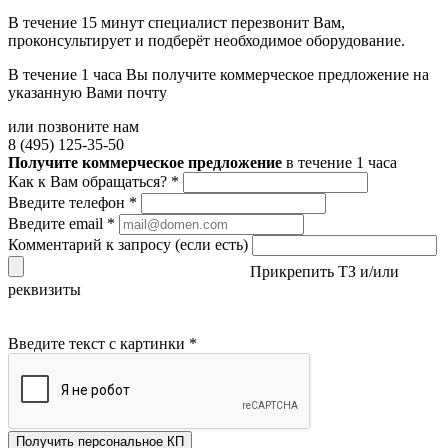
В течение 15 минут специалист перезвонит Вам,
проконсультирует и подберёт необходимое оборудование.
В течение 1 часа Вы получите
коммерческое предложение
на
указанную Вами почту
или позвоните нам
8 (495) 125-35-50
Получите коммерческое предложение
в течение 1 часа
Как к Вам обращаться?
*
Введите телефон
*
Введите email
*
Комментарий к запросу (если есть)
Прикрепить ТЗ и/или
реквизиты
Введите текст с картинки
*
Получить персональное КП