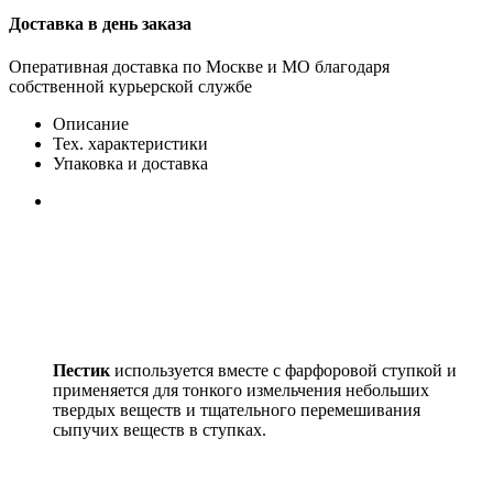
Доставка в день заказа
Оперативная доставка по Москве и МО благодаря
собственной курьерской службе
Описание
Тех. характеристики
Упаковка и доставка
Пестик
используется вместе с фарфоровой ступкой и
применяется для тонкого измельчения небольших
твердых веществ и тщательного перемешивания
сыпучих веществ в ступках.