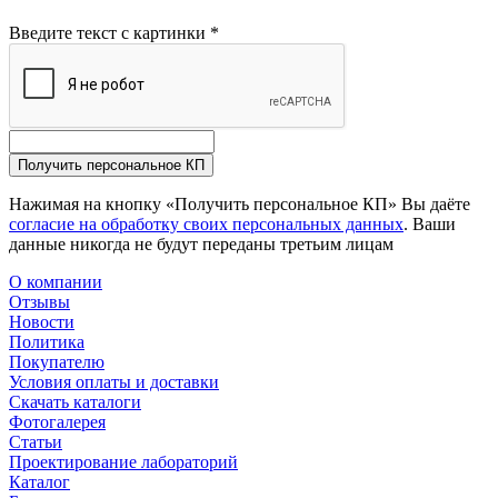
Введите текст с картинки
*
Получить персональное КП
Нажимая на кнопку «Получить персональное КП» Вы даёте
согласие на обработку своих персональных данных
. Ваши
данные никогда не будут переданы третьим лицам
О компании
Отзывы
Новости
Политика
Покупателю
Условия оплаты и доставки
Скачать каталоги
Фотогалерея
Статьи
Проектирование лабораторий
Каталог