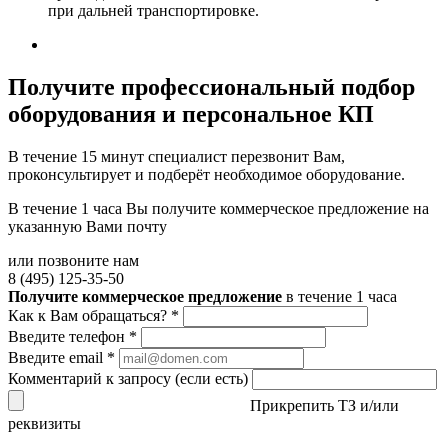
при дальней транспортировке.
Получите
профессиональный подбор
оборудования и персональное КП
В течение 15 минут специалист перезвонит Вам,
проконсультирует и подберёт необходимое оборудование.
В течение 1 часа Вы получите
коммерческое предложение
на
указанную Вами почту
или позвоните нам
8 (495) 125-35-50
Получите коммерческое предложение
в течение 1 часа
Как к Вам обращаться?
*
Введите телефон
*
Введите email
*
Комментарий к запросу (если есть)
Прикрепить ТЗ и/или
реквизиты