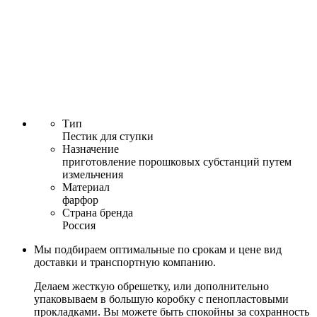
Тип
Пестик для ступки
Назначение
приготовление порошковых субстанций путем
измельчения
Материал
фарфор
Страна бренда
Россия
Мы подбираем оптимальные по срокам и цене вид
доставки и транспортную компанию.
Делаем жесткую обрешетку, или дополнительно
упаковываем в большую коробку с пенопластовыми
прокладками. Вы можете быть спокойны за сохранность