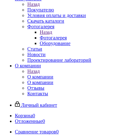
Назад
Покупателю
Условия оплаты и доставки
Скачать каталоги
Фотогалерея
Назад
Фотогалерея
Оборудование
Статьи
Новости
Проектирование лабораторий
О компании
Назад
О компании
О компании
Отзывы
Контакты
Личный кабинет
Корзина
0
Отложенные
0
Сравнение товаров
0