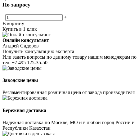
По запросу
-
+
В корзину
Купить в 1 клик
Онлайн консультант
Андрей Сидоров
Получить консультацию эксперта
Или задать вопросы по данному товару нашим менеджерам по
тел.
+7 495 125-35-50
Заводские цены
Регламентированная розничная цена от завода производителя
Бережная доставка
Надёжная доставка по Москве, МО и в любой город России и
Республики Казахстан