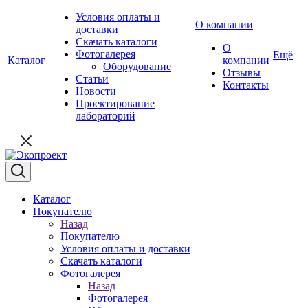
Условия оплаты и
О компании
доставки
Скачать каталоги
О
Фотогалерея
Ещё
Каталог
компании
Оборудование
Отзывы
Статьи
Контакты
Новости
Проектирование
лабораторий
Каталог
Покупателю
Назад
Покупателю
Условия оплаты и доставки
Скачать каталоги
Фотогалерея
Назад
Фотогалерея