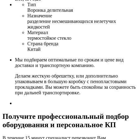
Тип
Воронка делительная
Назначение
разделение несмешивающихся нелетучих
жидкостей
Материал
термостойкое стекло
Страна бренда
Китай
Мы подбираем оптимальные по срокам и цене вид
доставки и транспортную компанию.
Делаем жесткую обрешетку, или дополнительно
упаковываем в большую коробку с пенопластовыми
прокладками. Вы можете быть спокойны за сохранность
при дальней транспортировке.
Получите
профессиональный подбор
оборудования и персональное КП
В течение 15 минут специалист перезвонит Вам,