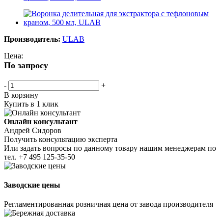
Производитель:
ULAB
Цена:
По запросу
-
+
В корзину
Купить в 1 клик
Онлайн консультант
Андрей Сидоров
Получить консультацию эксперта
Или задать вопросы по данному товару нашим менеджерам по
тел.
+7 495 125-35-50
Заводские цены
Регламентированная розничная цена от завода производителя