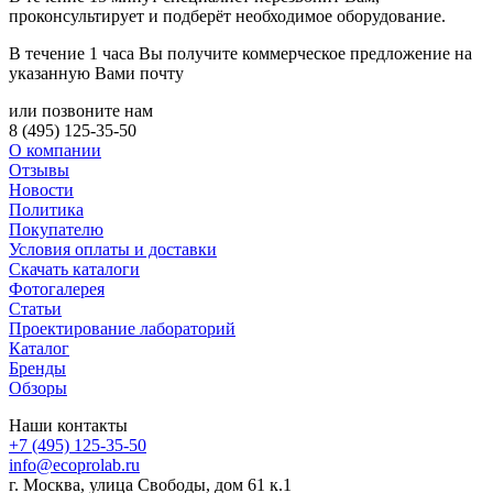
проконсультирует и подберёт необходимое оборудование.
В течение 1 часа Вы получите
коммерческое предложение
на
указанную Вами почту
или позвоните нам
8 (495) 125-35-50
О компании
Отзывы
Новости
Политика
Покупателю
Условия оплаты и доставки
Скачать каталоги
Фотогалерея
Статьи
Проектирование лабораторий
Каталог
Бренды
Обзоры
Наши контакты
+7 (495) 125-35-50
info@ecoprolab.ru
г. Москва, улица Свободы, дом 61 к.1