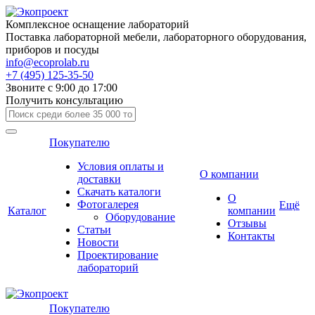
Комплексное оснащение лабораторий
Поставка лабораторной мебели, лабораторного оборудования,
приборов и посуды
info@ecoprolab.ru
+7 (495) 125-35-50
Звоните с 9:00 до 17:00
Получить консультацию
Покупателю
Условия оплаты и
О компании
доставки
Скачать каталоги
О
Фотогалерея
Ещё
Каталог
компании
Оборудование
Отзывы
Статьи
Контакты
Новости
Проектирование
лабораторий
Покупателю