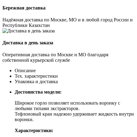
Бережная доставка
Надёжная доставка по Москве, МО и в любой город России и
Республики Казахстан
Доставка в день заказа
Оперативная доставка по Москве и МО благодаря
собственной курьерской службе
Описание
Тех. характеристики
Упаковка и доставка
Достоинства модели:
Широкое горло позволяет использовать воронку с
любыми типами экстракторов.
Тефлоновый кран надежно удерживает жидкость внутри
воронки.
Характеристики: