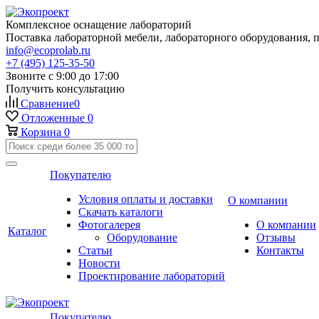
Комплексное оснащение лабораторий
Поставка лабораторной мебели, лабораторного оборудования, 
info@ecoprolab.ru
+7 (495) 125-35-50
Звоните с 9:00 до 17:00
Получить консультацию
Сравнение
0
Отложенные
0
Корзина
0
Покупателю
Условия оплаты и доставки
О компании
Скачать каталоги
Фотогалерея
О компании
Каталог
Оборудование
Отзывы
Статьи
Контакты
Новости
Проектирование лабораторий
Покупателю