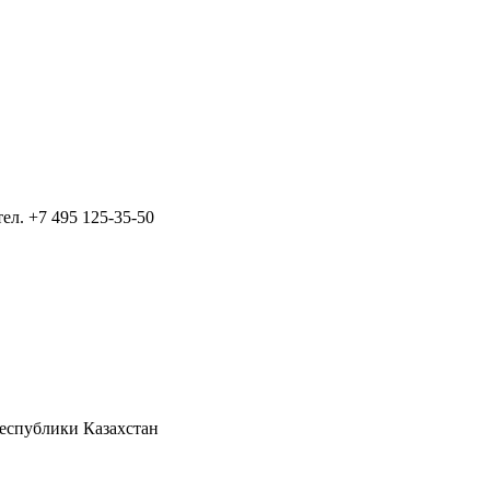
тел.
+7 495 125-35-50
Республики Казахстан