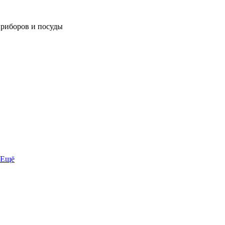
приборов и посуды
Ещё