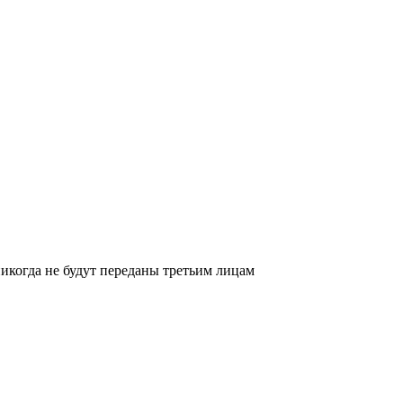
икогда не будут переданы третьим лицам