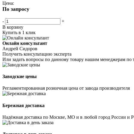
Цена:
По запросу
-
+
В корзину
Купить в 1 клик
Онлайн консультант
Андрей Сидоров
Получить консультацию эксперта
Или задать вопросы по данному товару нашим менеджерам по 
Заводские цены
Регламентированная розничная цена от завода производителя
Бережная доставка
Надёжная доставка по Москве, МО и в любой город России и 