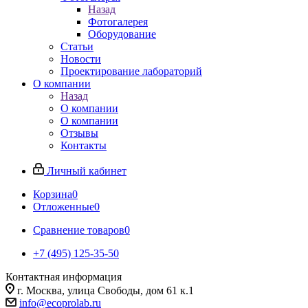
Назад
Фотогалерея
Оборудование
Статьи
Новости
Проектирование лабораторий
О компании
Назад
О компании
О компании
Отзывы
Контакты
Личный кабинет
Корзина
0
Отложенные
0
Сравнение товаров
0
+7 (495) 125-35-50
Контактная информация
г. Москва, улица Свободы, дом 61 к.1
info@ecoprolab.ru