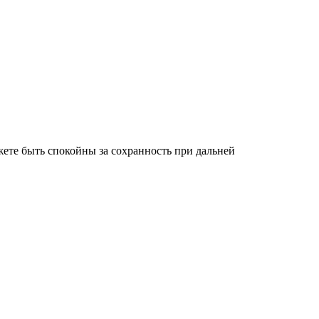
ете быть спокойны за сохранность при дальней