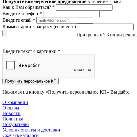
Получите коммерческое предложение
в течение 1 часа
Как к Вам обращаться?
*
Введите телефон
*
Введите email
*
Комментарий к запросу (если есть)
Прикрепить ТЗ и/или рекви
Введите текст с картинки
*
Получить персональное КП
Нажимая на кнопку «Получить персональное КП» Вы даёте
со
О компании
Отзывы
Новости
Политика
Покупателю
Условия оплаты и доставки
Скачать каталоги