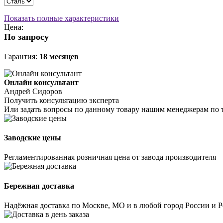
Показать полные характеристики
Цена:
По запросу
Гарантия:
18 месяцев
Онлайн консультант
Андрей Сидоров
Получить консультацию эксперта
Или задать вопросы по данному товару нашим менеджерам по 
Заводские цены
Регламентированная розничная цена от завода производителя
Бережная доставка
Надёжная доставка по Москве, МО и в любой город России и 