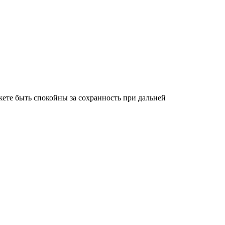
ете быть спокойны за сохранность при дальней