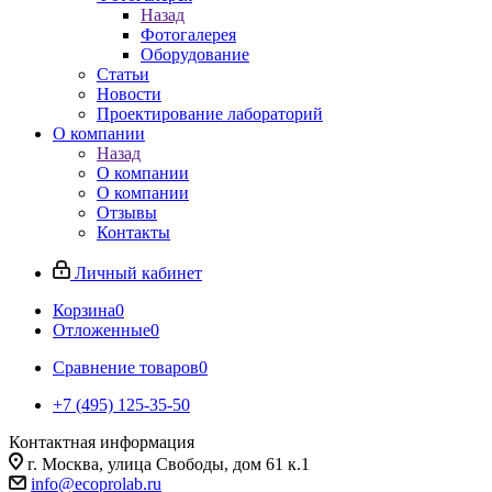
Назад
Фотогалерея
Оборудование
Статьи
Новости
Проектирование лабораторий
О компании
Назад
О компании
О компании
Отзывы
Контакты
Личный кабинет
Корзина
0
Отложенные
0
Сравнение товаров
0
+7 (495) 125-35-50
Контактная информация
г. Москва, улица Свободы, дом 61 к.1
info@ecoprolab.ru