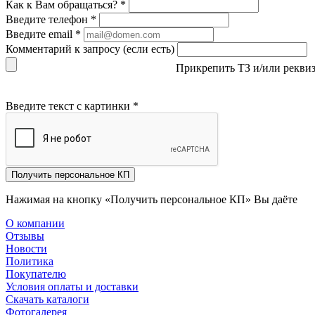
Как к Вам обращаться?
*
Введите телефон
*
Введите email
*
Комментарий к запросу (если есть)
Прикрепить ТЗ и/или рекви
Введите текст с картинки
*
Получить персональное КП
Нажимая на кнопку «Получить персональное КП» Вы даёте
со
О компании
Отзывы
Новости
Политика
Покупателю
Условия оплаты и доставки
Скачать каталоги
Фотогалерея