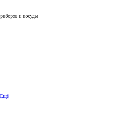
приборов и посуды
Ещё