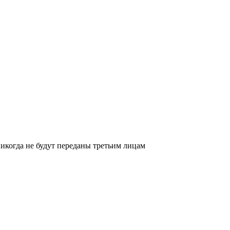
икогда не будут переданы третьим лицам