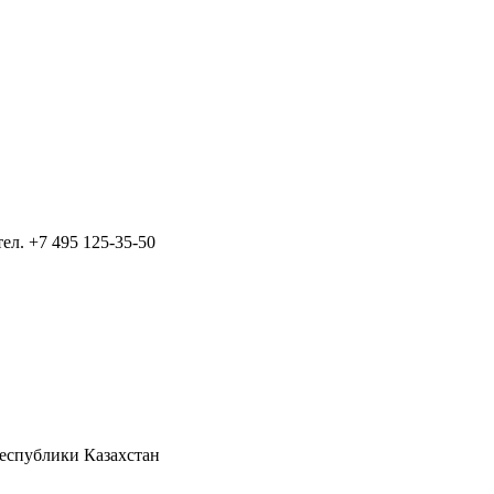
тел.
+7 495 125-35-50
Республики Казахстан