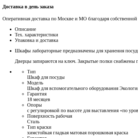
Доставка в день заказа
Оперативная доставка по Москве и МО благодаря собственной
Описание
Тех. характеристики
Упаковка и доставка
Шкафы лабораторные предназначены для хранения посуды
Дверцы запираются на ключ. Закрытые полки снабжены 
Тип
Шкаф для посуды
Модель
Шкаф для вспомогательного оборудования Экологи
Гарантия
18 месяцев
Опоры
с регулировкой по высоте для выставления «по ур
Поверхность рабочая
Сталь
Тип краски
химстойкая гладкая матовая порошковая краска