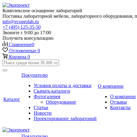
Комплексное оснащение лабораторий
Поставка лабораторной мебели, лабораторного оборудования, 
info@ecoprolab.ru
+7 (495) 125-35-50
Звоните с 9:00 до 17:00
Получить консультацию
Сравнение
0
Отложенные
0
Корзина
0
Покупателю
Условия оплаты и доставки
О компании
Скачать каталоги
Фотогалерея
О компании
Каталог
Оборудование
Отзывы
Статьи
Контакты
Новости
Проектирование лабораторий
Покупателю