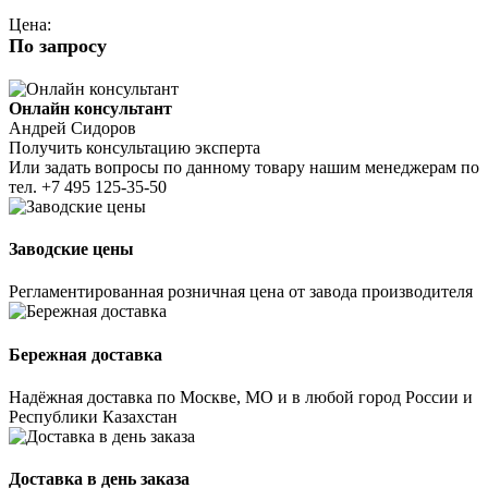
Цена:
По запросу
Онлайн консультант
Андрей Сидоров
Получить консультацию эксперта
Или задать вопросы по данному товару нашим менеджерам по
тел.
+7 495 125-35-50
Заводские цены
Регламентированная розничная цена от завода производителя
Бережная доставка
Надёжная доставка по Москве, МО и в любой город России и
Республики Казахстан
Доставка в день заказа