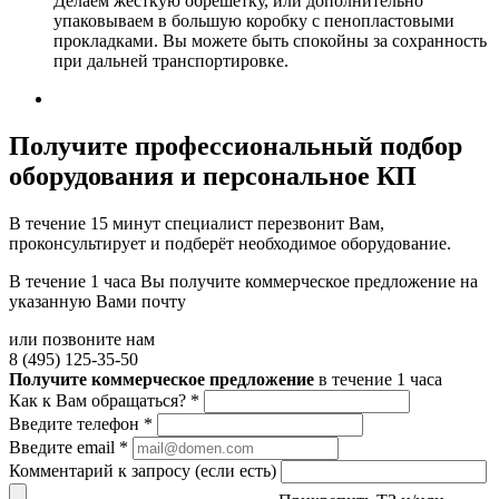
Делаем жесткую обрешетку, или дополнительно
упаковываем в большую коробку с пенопластовыми
прокладками. Вы можете быть спокойны за сохранность
при дальней транспортировке.
Получите
профессиональный подбор
оборудования и персональное КП
В течение 15 минут специалист перезвонит Вам,
проконсультирует и подберёт необходимое оборудование.
В течение 1 часа Вы получите
коммерческое предложение
на
указанную Вами почту
или позвоните нам
8 (495) 125-35-50
Получите коммерческое предложение
в течение 1 часа
Как к Вам обращаться?
*
Введите телефон
*
Введите email
*
Комментарий к запросу (если есть)