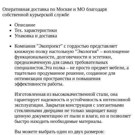
Оперативная доставка по Москве и МО благодаря
собственной курьерской службе
Описание
Тех. характеристики
Упаковка и доставка
Компания "Экопроект" с гордостью представляет
книжную полку настольную "Экология" – воплощение
функциональности, долговечности и эстетики,
предназначенную для самых требовательных
специалистов.Эта полка – не просто предмет мебели, а
тщательно продуманное решение, созданное для
оптимизации пространства и повышения
эффективности работы.
Изготовленная из высококачественной стали, она
гарантирует надежность и устойчивость к интенсивной
эксплуатации. Закрытая конструкция с элегантными
стеклянными дверцами не только защищает вашу
ценную документацию от пыли и влаги, но и позволяет
быстро находить необходимые материалы.
Вы можете выбрать один из двух размеров: