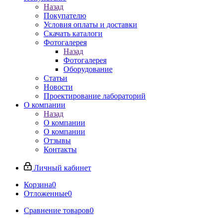
Назад
Покупателю
Условия оплаты и доставки
Скачать каталоги
Фотогалерея
Назад
Фотогалерея
Оборудование
Статьи
Новости
Проектирование лабораторий
О компании
Назад
О компании
О компании
Отзывы
Контакты
Личный кабинет
Корзина
0
Отложенные
0
Сравнение товаров
0