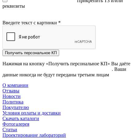
Прикрепить ТЗ и/или
реквизиты
Введите текст с картинки
*
Получить персональное КП
Нажимая на кнопку «Получить персональное КП» Вы даёте
согласие на обработку своих персональных данных
. Ваши
данные никогда не будут переданы третьим лицам
О компании
Отзывы
Новости
Политика
Покупателю
Условия оплаты и доставки
Скачать каталоги
Фотогалерея
Статьи
Проектирование лабораторий