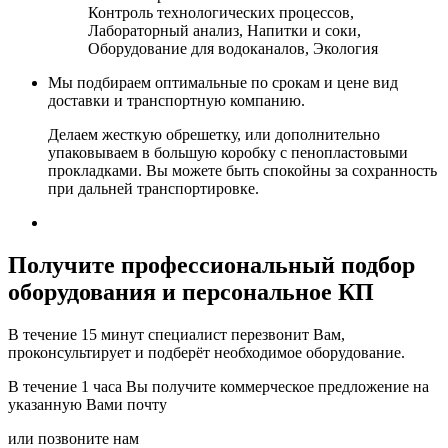
Контроль технологических процессов,
Лабораторный анализ, Напитки и соки,
Оборудование для водоканалов, Экология
Мы подбираем оптимальные по срокам и цене вид
доставки и транспортную компанию.
Делаем жесткую обрешетку, или дополнительно
упаковываем в большую коробку с пенопластовыми
прокладками. Вы можете быть спокойны за сохранность
при дальней транспортировке.
Получите
профессиональный подбор
оборудования и персональное КП
В течение 15 минут специалист перезвонит Вам,
проконсультирует и подберёт необходимое оборудование.
В течение 1 часа Вы получите
коммерческое предложение
на
указанную Вами почту
или позвоните нам