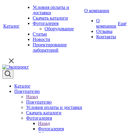
Условия оплаты и
О компании
доставки
Скачать каталоги
О
Фотогалерея
Ещё
Каталог
компании
Оборудование
Отзывы
Статьи
Контакты
Новости
Проектирование
лабораторий
Каталог
Покупателю
Назад
Покупателю
Условия оплаты и доставки
Скачать каталоги
Фотогалерея
Назад
Фотогалерея