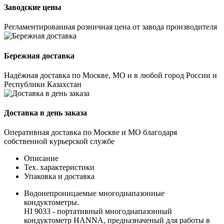
Заводские цены
Регламентированная розничная цена от завода производителя
Бережная доставка
Надёжная доставка по Москве, МО и в любой город России и
Республики Казахстан
Доставка в день заказа
Оперативная доставка по Москве и МО благодаря
собственной курьерской службе
Описание
Тех. характеристики
Упаковка и доставка
Водонепроницаемые многодиапазонные
кондуктометры.
HI 9033 - портативный многодиапазонный
кондуктометр HANNA, предназначеный для работы в