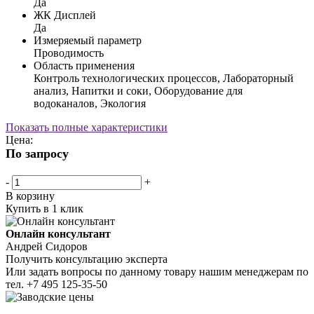
Да
ЖК Дисплей
Да
Измеряемый параметр
Проводимость
Область применения
Контроль технологических процессов, Лабораторный
анализ, Напитки и соки, Оборудование для
водоканалов, Экология
Показать полные характеристики
Цена:
По запросу
-
+
В корзину
Купить в 1 клик
Онлайн консультант
Андрей Сидоров
Получить консультацию эксперта
Или задать вопросы по данному товару нашим менеджерам по
тел.
+7 495 125-35-50