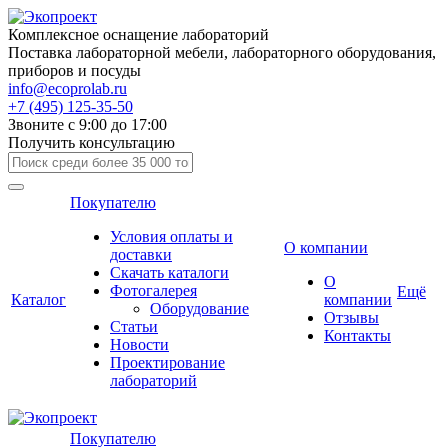
Комплексное оснащение лабораторий
Поставка лабораторной мебели, лабораторного оборудования,
приборов и посуды
info@ecoprolab.ru
+7 (495) 125-35-50
Звоните с 9:00 до 17:00
Получить консультацию
Покупателю
Условия оплаты и
О компании
доставки
Скачать каталоги
О
Фотогалерея
Ещё
Каталог
компании
Оборудование
Отзывы
Статьи
Контакты
Новости
Проектирование
лабораторий
Покупателю