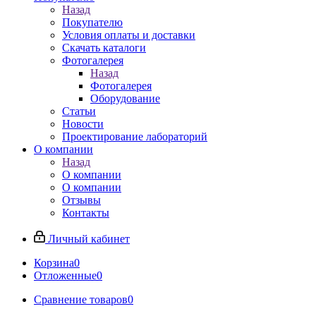
Назад
Покупателю
Условия оплаты и доставки
Скачать каталоги
Фотогалерея
Назад
Фотогалерея
Оборудование
Статьи
Новости
Проектирование лабораторий
О компании
Назад
О компании
О компании
Отзывы
Контакты
Личный кабинет
Корзина
0
Отложенные
0
Сравнение товаров
0