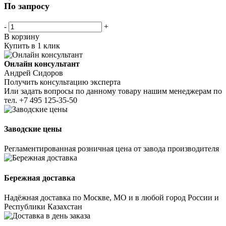
По запросу
-
+
В корзину
Купить в 1 клик
Онлайн консультант
Андрей Сидоров
Получить консультацию эксперта
Или задать вопросы по данному товару нашим менеджерам по
тел.
+7 495 125-35-50
Заводские цены
Регламентированная розничная цена от завода производителя
Бережная доставка
Надёжная доставка по Москве, МО и в любой город России и
Республики Казахстан