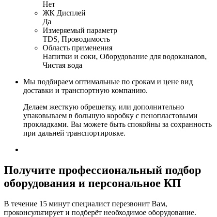
Нет
ЖК Дисплей
Да
Измеряемый параметр
TDS, Проводимость
Область применения
Напитки и соки, Оборудование для водоканалов,
Чистая вода
Мы подбираем оптимальные по срокам и цене вид
доставки и транспортную компанию.
Делаем жесткую обрешетку, или дополнительно
упаковываем в большую коробку с пенопластовыми
прокладками. Вы можете быть спокойны за сохранность
при дальней транспортировке.
Получите
профессиональный подбор
оборудования и персональное КП
В течение 15 минут специалист перезвонит Вам,
проконсультирует и подберёт необходимое оборудование.