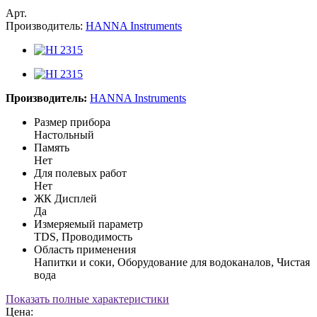
Арт.
Производитель:
HANNA Instruments
Производитель:
HANNA Instruments
Размер прибора
Настольный
Память
Нет
Для полевых работ
Нет
ЖК Дисплей
Да
Измеряемый параметр
TDS, Проводимость
Область применения
Напитки и соки, Оборудование для водоканалов, Чистая
вода
Показать полные характеристики
Цена: