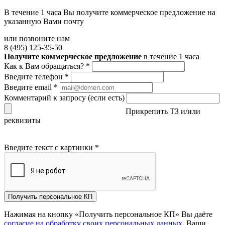
В течение 1 часа Вы получите
коммерческое предложение
на
указанную Вами почту
или позвоните нам
8 (495) 125-35-50
Получите коммерческое предложение
в течение 1 часа
Как к Вам обращаться?
*
Введите телефон
*
Введите email
*
Комментарий к запросу (если есть)
Прикрепить ТЗ и/или
реквизиты
Введите текст с картинки
*
Получить персональное КП
Нажимая на кнопку «Получить персональное КП» Вы даёте
согласие на обработку своих персональных данных
. Ваши