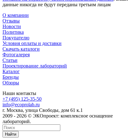
данные никогда не будут переданы третьим лицам
О компании
Отзывы
Новости
Политика
Покупателю
Условия оплаты и доставки
Скачать каталоги
Фотогалерея
Статьи
Проектирование лабораторий
Каталог
Бренды
Обзоры
Наши контакты
+7 (495) 125-35-50
info@ecoprolab.ru
г. Москва, улица Свободы, дом 61 к.1
2009 - 2026 © ЭКОпроект: комплексное оснащение
лабораторий.
Найти