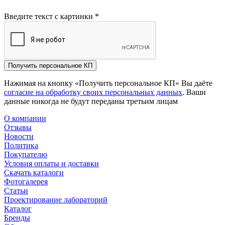
Введите текст с картинки
*
Получить персональное КП
Нажимая на кнопку «Получить персональное КП» Вы даёте
согласие на обработку своих персональных данных
. Ваши
данные никогда не будут переданы третьим лицам
О компании
Отзывы
Новости
Политика
Покупателю
Условия оплаты и доставки
Скачать каталоги
Фотогалерея
Статьи
Проектирование лабораторий
Каталог
Бренды