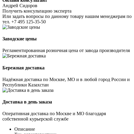
Онлайн консультант
Андрей Сидоров
Получить консультацию эксперта
Или задать вопросы по данному товару нашим менеджерам по
тел.
+7 495 125-35-50
Заводские цены
Регламентированная розничная цена от завода производителя
Бережная доставка
Надёжная доставка по Москве, МО и в любой город России и
Республики Казахстан
Доставка в день заказа
Оперативная доставка по Москве и МО благодаря
собственной курьерской службе
Описание