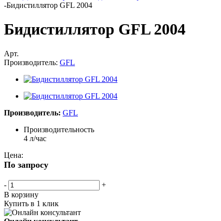
-
Бидистиллятор GFL 2004
Бидистиллятор GFL 2004
Арт.
Производитель:
GFL
Производитель:
GFL
Производительность
4 л/час
Цена:
По запросу
-
+
В корзину
Купить в 1 клик