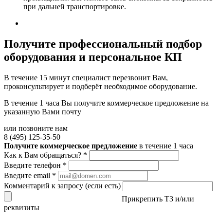
при дальней транспортировке.
Получите
профессиональный подбор
оборудования и персональное КП
В течение 15 минут специалист перезвонит Вам,
проконсультирует и подберёт необходимое оборудование.
В течение 1 часа Вы получите
коммерческое предложение
на
указанную Вами почту
или позвоните нам
8 (495) 125-35-50
Получите коммерческое предложение
в течение 1 часа
Как к Вам обращаться?
*
Введите телефон
*
Введите email
*
Комментарий к запросу (если есть)
Прикрепить ТЗ и/или
реквизиты