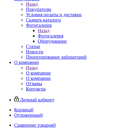
Назад
Покупателю
Условия оплаты и доставки
Скачать каталоги
Фотогалерея
Назад
Фотогалерея
Оборудование
Статьи
Новости
Проектирование лабораторий
О компании
Назад
О компании
О компании
Отзывы
Контакты
Личный кабинет
Корзина
0
Отложенные
0
Сравнение товаров
0