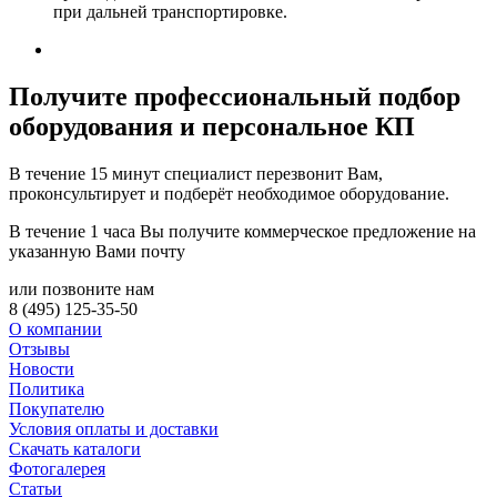
при дальней транспортировке.
Получите
профессиональный подбор
оборудования и персональное КП
В течение 15 минут специалист перезвонит Вам,
проконсультирует и подберёт необходимое оборудование.
В течение 1 часа Вы получите
коммерческое предложение
на
указанную Вами почту
или позвоните нам
8 (495) 125-35-50
О компании
Отзывы
Новости
Политика
Покупателю
Условия оплаты и доставки
Скачать каталоги
Фотогалерея
Статьи