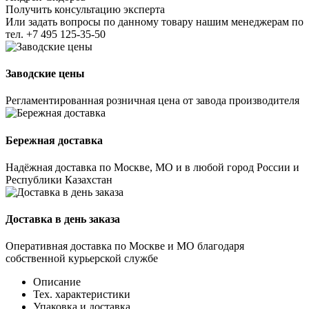
Получить консультацию эксперта
Или задать вопросы по данному товару нашим менеджерам по
тел.
+7 495 125-35-50
Заводские цены
Регламентированная розничная цена от завода производителя
Бережная доставка
Надёжная доставка по Москве, МО и в любой город России и
Республики Казахстан
Доставка в день заказа
Оперативная доставка по Москве и МО благодаря
собственной курьерской службе
Описание
Тех. характеристики
Упаковка и доставка