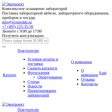
Комплексное оснащение лабораторий
Поставка лабораторной мебели, лабораторного оборудования,
приборов и посуды
info@ecoprolab.ru
+7 (495) 125-35-50
Звоните с 9:00 до 17:00
Получить консультацию
Покупателю
Условия оплаты и
О компании
доставки
Скачать каталоги
О
Фотогалерея
Ещё
Каталог
компании
Оборудование
Отзывы
Статьи
Контакты
Новости
Проектирование
лабораторий
Покупателю