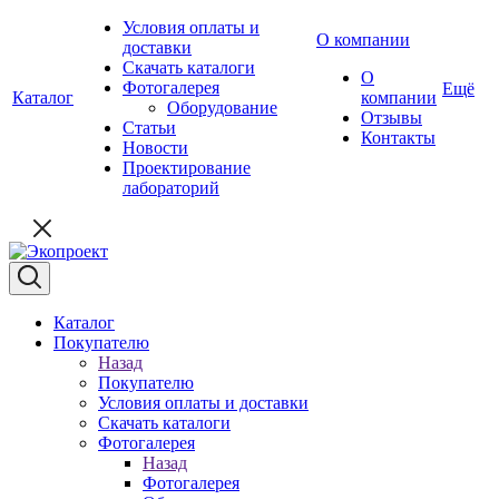
Условия оплаты и
О компании
доставки
Скачать каталоги
О
Фотогалерея
Ещё
Каталог
компании
Оборудование
Отзывы
Статьи
Контакты
Новости
Проектирование
лабораторий
Каталог
Покупателю
Назад
Покупателю
Условия оплаты и доставки
Скачать каталоги
Фотогалерея
Назад
Фотогалерея