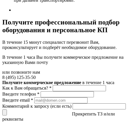
при дальней транспортировке.
Получите
профессиональный подбор
оборудования и персональное КП
В течение 15 минут специалист перезвонит Вам,
проконсультирует и подберёт необходимое оборудование.
В течение 1 часа Вы получите
коммерческое предложение
на
указанную Вами почту
или позвоните нам
8 (495) 125-35-50
Получите коммерческое предложение
в течение 1 часа
Как к Вам обращаться?
*
Введите телефон
*
Введите email
*
Комментарий к запросу (если есть)
Прикрепить ТЗ и/или
реквизиты