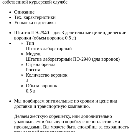
собственной курьерской службе
Описание
Тех. характеристики
Упаковка и доставка
Штатив ПЭ-2940 – для 3 делительные цилиндрические
воронки (объем воронок 0,5 л)
Тип
Штатив лабораторный
Модель
Штатив лабораторный ПЭ-2940 (для воронок)
Страна бренда
Россия
Количество воронок
3
Объем воронок
0,5 л
Мы подбираем оптимальные по срокам и цене вид
доставки и транспортную компанию.
Делаем жесткую обрешетку, или дополнительно
упаковываем в большую коробку с пенопластовыми
прокладками. Вы можете быть спокойны за сохранность