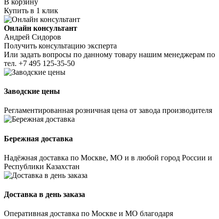
В корзину
Купить в 1 клик
Онлайн консультант
Андрей Сидоров
Получить консультацию эксперта
Или задать вопросы по данному товару нашим менеджерам по
тел.
+7 495 125-35-50
Заводские цены
Регламентированная розничная цена от завода производителя
Бережная доставка
Надёжная доставка по Москве, МО и в любой город России и
Республики Казахстан
Доставка в день заказа
Оперативная доставка по Москве и МО благодаря