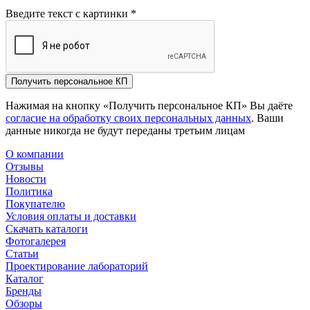
Введите текст с картинки
*
Получить персональное КП
Нажимая на кнопку «Получить персональное КП» Вы даёте
согласие на обработку своих персональных данных
. Ваши
данные никогда не будут переданы третьим лицам
О компании
Отзывы
Новости
Политика
Покупателю
Условия оплаты и доставки
Скачать каталоги
Фотогалерея
Статьи
Проектирование лабораторий
Каталог
Бренды
Обзоры