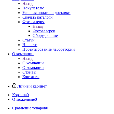
Назад
Покупателю
Условия оплаты и доставки
Скачать каталоги
Фотогалерея
Назад
Фотогалерея
Оборудование
Статьи
Новости
Проектирование лабораторий
О компании
Назад
О компании
О компании
Отзывы
Контакты
Личный кабинет
Корзина
0
Отложенные
0
Сравнение товаров
0