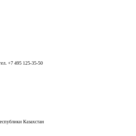
тел.
+7 495 125-35-50
Республики Казахстан