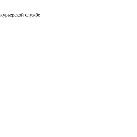
 курьерской службе