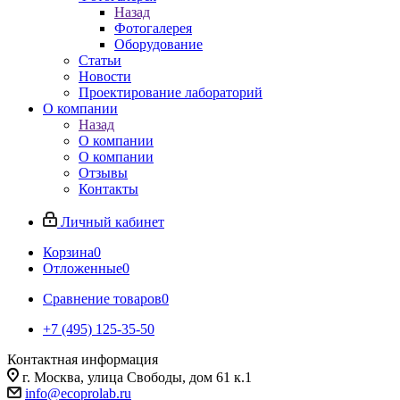
Назад
Фотогалерея
Оборудование
Статьи
Новости
Проектирование лабораторий
О компании
Назад
О компании
О компании
Отзывы
Контакты
Личный кабинет
Корзина
0
Отложенные
0
Сравнение товаров
0
+7 (495) 125-35-50
Контактная информация
г. Москва, улица Свободы, дом 61 к.1
info@ecoprolab.ru