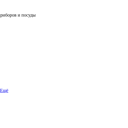
приборов и посуды
Ещё