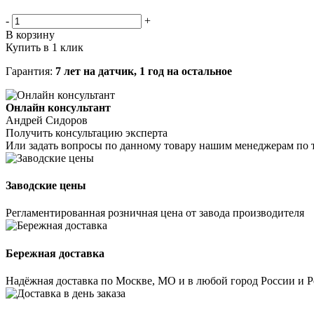
-
+
В корзину
Купить в 1 клик
Гарантия:
7 лет на датчик, 1 год на остальное
Онлайн консультант
Андрей Сидоров
Получить консультацию эксперта
Или задать вопросы по данному товару нашим менеджерам по 
Заводские цены
Регламентированная розничная цена от завода производителя
Бережная доставка
Надёжная доставка по Москве, МО и в любой город России и 