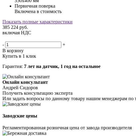
350х400 мм
Первичная поверка
Включена в стоимость
Показать полные характеристики
385 224
руб.
включая НДС
-
+
В корзину
Купить в 1 клик
Гарантия:
7 лет на датчик, 1 год на остальное
Онлайн консультант
Андрей Сидоров
Получить консультацию эксперта
Или задать вопросы по данному товару нашим менеджерам по 
Заводские цены
Регламентированная розничная цена от завода производителя