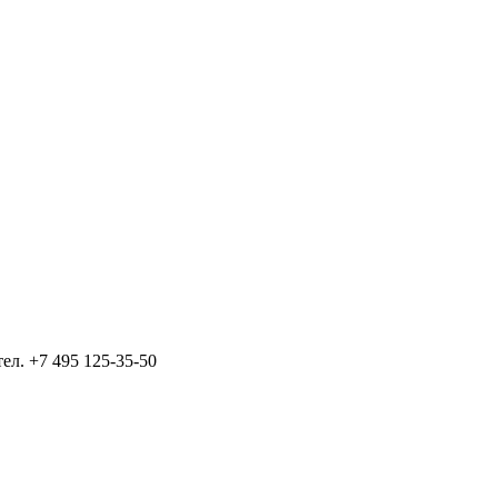
тел.
+7 495 125-35-50