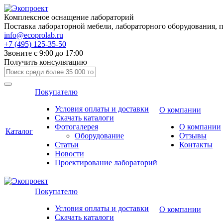
Комплексное оснащение лабораторий
Поставка лабораторной мебели, лабораторного оборудования, 
info@ecoprolab.ru
+7 (495) 125-35-50
Звоните с 9:00 до 17:00
Получить консультацию
Покупателю
Условия оплаты и доставки
О компании
Скачать каталоги
Фотогалерея
О компании
Каталог
Оборудование
Отзывы
Статьи
Контакты
Новости
Проектирование лабораторий
Покупателю
Условия оплаты и доставки
О компании
Скачать каталоги