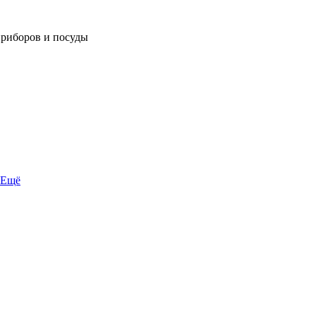
приборов и посуды
Ещё