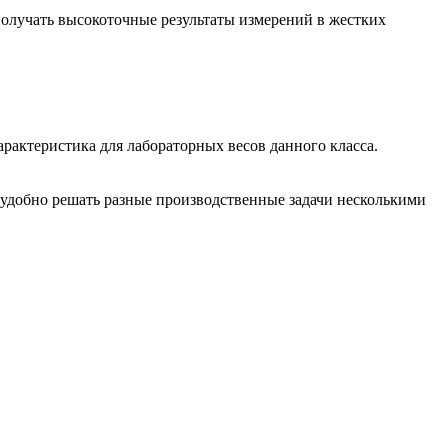
получать высокоточные результаты измерений в жестких
рактеристика для лабораторных весов данного класса.
 удобно решать разные производственные задачи несколькими