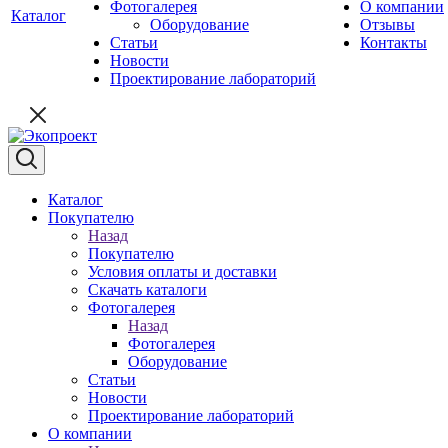
Фотогалерея
О компании
Каталог
Оборудование
Отзывы
Статьи
Контакты
Новости
Проектирование лабораторий
Каталог
Покупателю
Назад
Покупателю
Условия оплаты и доставки
Скачать каталоги
Фотогалерея
Назад
Фотогалерея
Оборудование
Статьи
Новости
Проектирование лабораторий
О компании