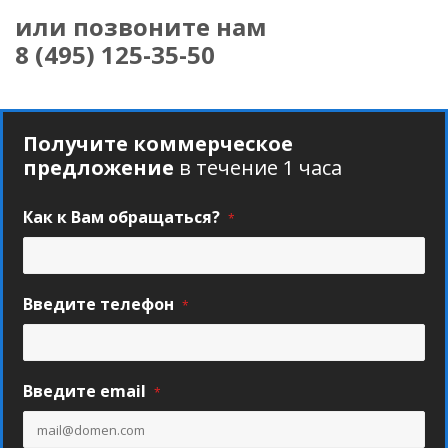
или позвоните нам
8 (495) 125-35-50
Получите коммерческое
предложение
в течение 1 часа
Как к Вам обращаться?
*
Введите телефон
*
Введите email
*