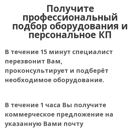
Получите
профессиональный
подбор оборудования и
персональное КП
В течение 15 минут специалист
перезвонит Вам,
проконсультирует и подберёт
необходимое оборудование.
В течение 1 часа Вы получите
коммерческое предложение
на
указанную Вами почту