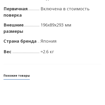
Первичная
Включена в стоимость
поверка
Внешние
196х89х293 мм
размеры
Страна бренда
Япония
Вес
≈2.6 кг
Похожие товары