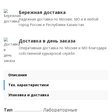
Бережная доставка
Надёжная доставка по Москве, МО и в любой
город России и Республики Казахстан
Доставка в день заказа
Оперативная доставка по Москве и МО благодаря
собственной курьерской службе
Описание
Тех. характеристики
Упаковка и доставка
Тип
Лабораторные