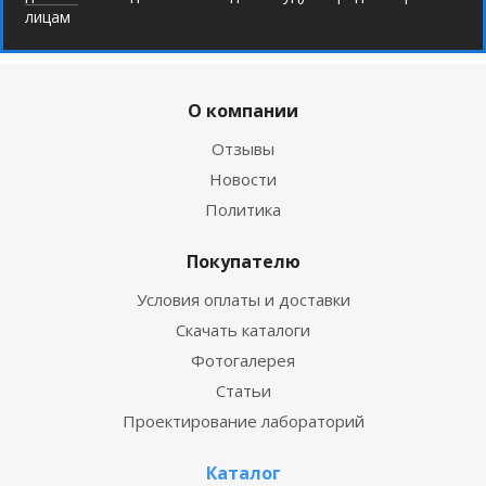
лицам
О компании
Отзывы
Новости
Политика
Покупателю
Условия оплаты и доставки
Скачать каталоги
Фотогалерея
Статьи
Проектирование лабораторий
Каталог