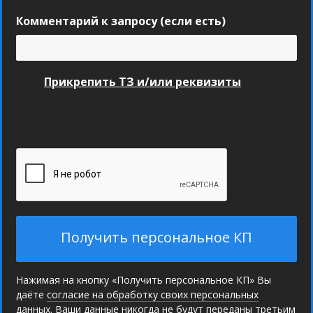
Комментарий к запросу (если есть)
Прикрепить ТЗ и/или реквизиты
Получить персональное КП
Нажимая на кнопку «Получить персональное КП» Вы
даёте
согласие на обработку своих персональных
данных
. Ваши данные никогда не будут переданы третьим