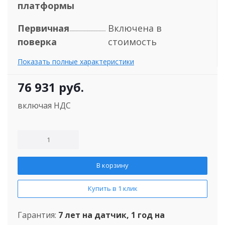
платформы
Первичная
Включена в
поверка
стоимость
Показать полные характеристики
76 931
руб.
включая НДС
В корзину
Купить в 1 клик
Гарантия:
7 лет на датчик, 1 год на