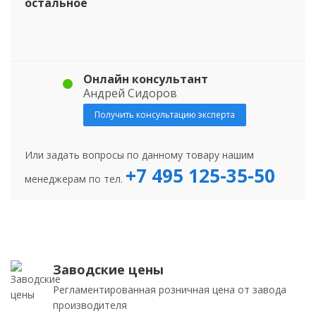
остальное
Онлайн консультант
Андрей Сидоров
Получить консультацию эксперта
Или задать вопросы по данному товару нашим
+7 495 125-35-50
менеджерам по тел.
Заводские цены
Регламентированная розничная цена от завода
производителя