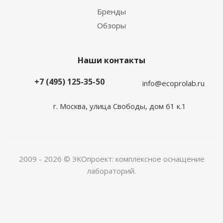
Бренды
Обзоры
Наши контакты
+7 (495) 125-35-50
info@ecoprolab.ru
г. Москва, улица Свободы, дом 61 к.1
2009 - 2026 © ЭКОпроект: комплексное оснащение
лабораторий.