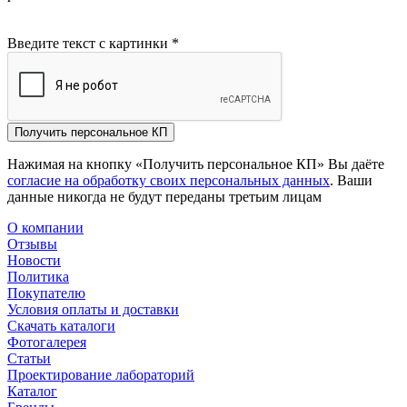
Введите текст с картинки
*
Получить персональное КП
Нажимая на кнопку «Получить персональное КП» Вы даёте
согласие на обработку своих персональных данных
. Ваши
данные никогда не будут переданы третьим лицам
О компании
Отзывы
Новости
Политика
Покупателю
Условия оплаты и доставки
Скачать каталоги
Фотогалерея
Статьи
Проектирование лабораторий
Каталог