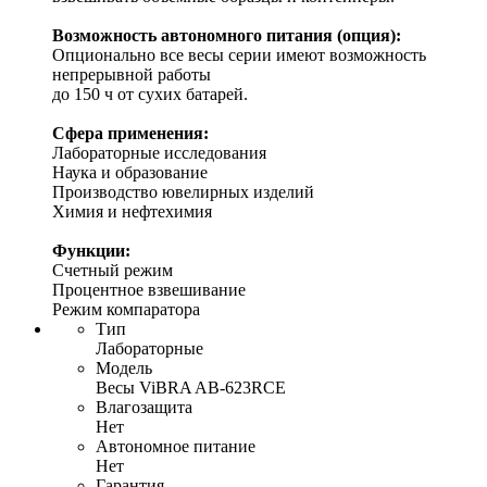
Возможность автономного питания (опция):
Опционально все весы серии имеют возможность
непрерывной работы
до 150 ч от сухих батарей.
Сфера применения:
Лабораторные исследования
Наука и образование
Производство ювелирных изделий
Химия и нефтехимия
Функции:
Счетный режим
Процентное взвешивание
Режим компаратора
Тип
Лабораторные
Модель
Весы ViBRA AB-623RCE
Влагозащита
Нет
Автономное питание
Нет
Гарантия