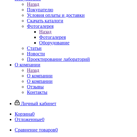
Назад
Покупателю
Условия оплаты и доставки
Скачать каталоги
Фотогалерея
Назад
Фотогалерея
Оборудование
Статьи
Новости
Проектирование лабораторий
О компании
Назад
О компании
О компании
Отзывы
Контакты
Личный кабинет
Корзина
0
Отложенные
0
Сравнение товаров
0