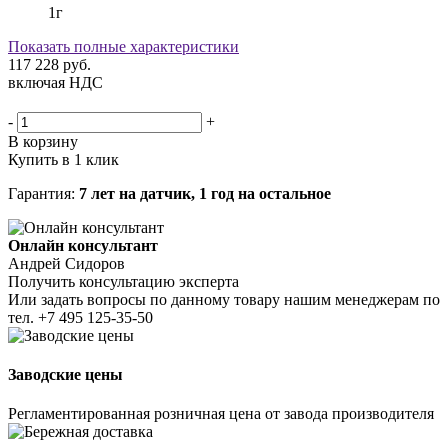
1г
Показать полные характеристики
117 228
руб.
включая НДС
-
+
В корзину
Купить в 1 клик
Гарантия:
7 лет на датчик, 1 год на остальное
Онлайн консультант
Андрей Сидоров
Получить консультацию эксперта
Или задать вопросы по данному товару нашим менеджерам по
тел.
+7 495 125-35-50
Заводские цены
Регламентированная розничная цена от завода производителя