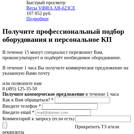
Быстрый просмотр
Весы ViBRA AB-623CE
107 052
руб.
Подробнее
Получите
профессиональный подбор
оборудования и персональное КП
В течение 15 минут специалист перезвонит Вам,
проконсультирует и подберёт необходимое оборудование.
В течение 1 часа Вы получите
коммерческое предложение
на
указанную Вами почту
или позвоните нам
8 (495) 125-35-50
Получите коммерческое предложение
в течение 1 часа
Как к Вам обращаться?
*
Введите телефон
*
Введите email
*
Комментарий к запросу (если есть)
Прикрепить ТЗ и/или
реквизиты