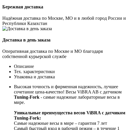
Бережная доставка
Надёжная доставка по Москве, МО и в любой город России и
Республики Казахстан
Доставка в день заказа
Оперативная доставка по Москве и МО благодаря
собственной курьерской службе
Описание
Тех. характеристики
Упаковка и доставка
Высокая точность и фирменная надежность, лучшее
сочетание цена-качество! Весы ViBRA AB с датчиком
Tuning-Fork
- самые надежные лабораторные весы в
мире.
Уникальные преимущества весов ViBRA с датчиком
Tuning-Fork:
Самые надежные весы в мире – гарантия 7 лет
Самый быстрый вход в рабочий режим – в течение 1