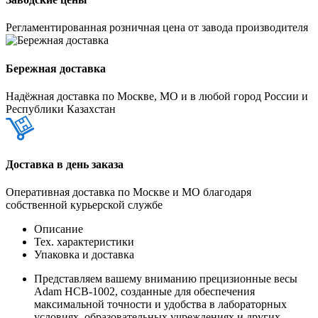
Регламентированная розничная цена от завода производителя
Бережная доставка
Надёжная доставка по Москве, МО и в любой город России и
Республики Казахстан
Доставка в день заказа
Оперативная доставка по Москве и МО благодаря
собственной курьерской службе
Описание
Тех. характеристики
Упаковка и доставка
Представляем вашему вниманию прецизионные весы
Adam HCB-1002, созданные для обеспечения
максимальной точности и удобства в лабораторных
условиях, образовательных учреждениях и других