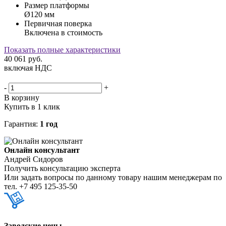
Размер платформы
Ø120 мм
Первичная поверка
Включена в стоимость
Показать полные характеристики
40 061
руб.
включая НДС
-
+
В корзину
Купить в 1 клик
Гарантия:
1 год
Онлайн консультант
Андрей Сидоров
Получить консультацию эксперта
Или задать вопросы по данному товару нашим менеджерам по
тел.
+7 495 125-35-50
Заводские цены