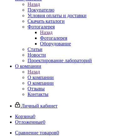
Назад
Покупателю
Условия оплаты и доставки
Скачать каталоги
Фотогалерея
Назад
Фотогалерея
Оборудование
Статьи
Новости
Проектирование лабораторий
О компании
Назад
О компании
О компании
Отзывы
Контакты
Личный кабинет
Корзина
0
Отложенные
0
Сравнение товаров
0