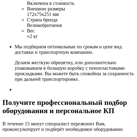
Включена в стоимость
Внешние размеры
172х75х251 мм
Страна бренда
Великобритания
Вес
≈2 кг
Мы подбираем оптимальные по срокам и цене вид
доставки и транспортную компанию.
Делаем жесткую обрешетку, или дополнительно
упаковываем в большую коробку с пенопластовыми
прокладками. Вы можете быть спокойны за сохранность
при дальней транспортировке.
Получите
профессиональный подбор
оборудования и персональное КП
В течение 15 минут специалист перезвонит Вам,
проконсультирует и подберёт необходимое оборудование.