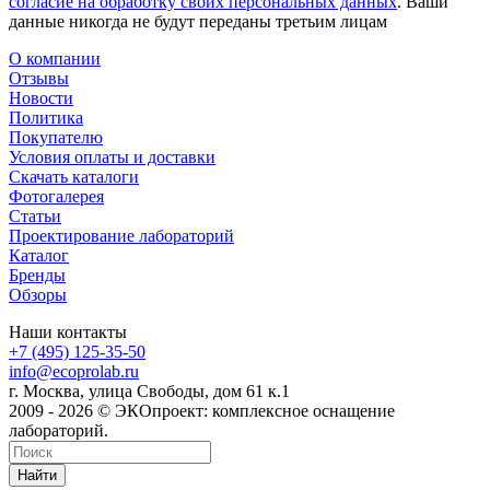
согласие на обработку своих персональных данных
. Ваши
данные никогда не будут переданы третьим лицам
О компании
Отзывы
Новости
Политика
Покупателю
Условия оплаты и доставки
Скачать каталоги
Фотогалерея
Статьи
Проектирование лабораторий
Каталог
Бренды
Обзоры
Наши контакты
+7 (495) 125-35-50
info@ecoprolab.ru
г. Москва, улица Свободы, дом 61 к.1
2009 - 2026 © ЭКОпроект: комплексное оснащение
лабораторий.
Найти