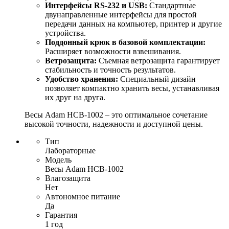
Интерфейсы RS-232 и USB:
Стандартные
двунаправленные интерфейсы для простой
передачи данных на компьютер, принтер и другие
устройства.
Поддонный крюк в базовой комплектации:
Расширяет возможности взвешивания.
Ветрозащита:
Съемная ветрозащита гарантирует
стабильность и точность результатов.
Удобство хранения:
Специальный дизайн
позволяет компактно хранить весы, устанавливая
их друг на друга.
Весы Adam HCB-1002 – это оптимальное сочетание
высокой точности, надежности и доступной цены.
Тип
Лабораторные
Модель
Весы Adam HCB-1002
Влагозащита
Нет
Автономное питание
Да
Гарантия
1 год