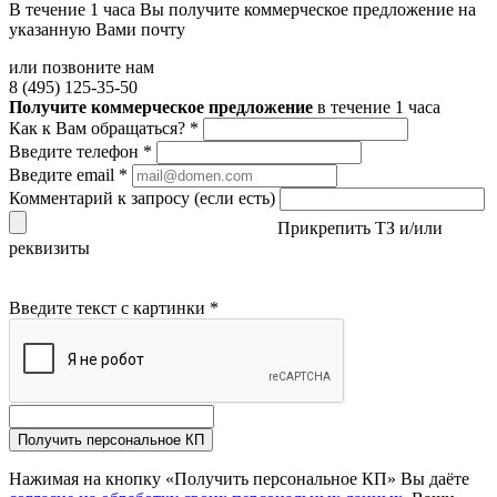
В течение 1 часа Вы получите
коммерческое предложение
на
указанную Вами почту
или позвоните нам
8 (495) 125-35-50
Получите коммерческое предложение
в течение 1 часа
Как к Вам обращаться?
*
Введите телефон
*
Введите email
*
Комментарий к запросу (если есть)
Прикрепить ТЗ и/или
реквизиты
Введите текст с картинки
*
Получить персональное КП
Нажимая на кнопку «Получить персональное КП» Вы даёте