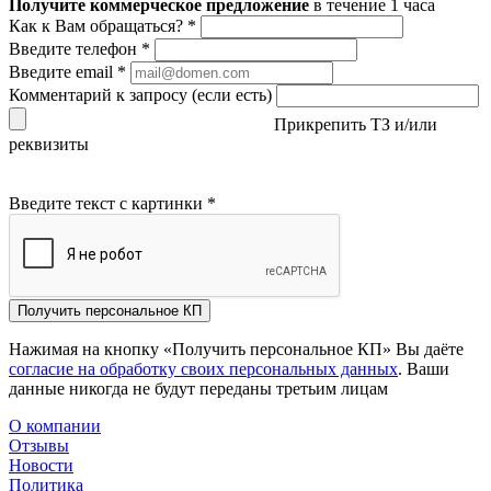
Получите коммерческое предложение
в течение 1 часа
Как к Вам обращаться?
*
Введите телефон
*
Введите email
*
Комментарий к запросу (если есть)
Прикрепить ТЗ и/или
реквизиты
Введите текст с картинки
*
Получить персональное КП
Нажимая на кнопку «Получить персональное КП» Вы даёте
согласие на обработку своих персональных данных
. Ваши
данные никогда не будут переданы третьим лицам
О компании
Отзывы
Новости
Политика