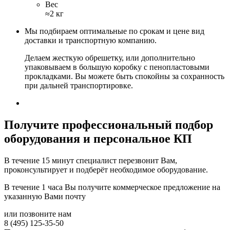
Вес
≈2 кг
Мы подбираем оптимальные по срокам и цене вид
доставки и транспортную компанию.
Делаем жесткую обрешетку, или дополнительно
упаковываем в большую коробку с пенопластовыми
прокладками. Вы можете быть спокойны за сохранность
при дальней транспортировке.
Получите
профессиональный подбор
оборудования и персональное КП
В течение 15 минут специалист перезвонит Вам,
проконсультирует и подберёт необходимое оборудование.
В течение 1 часа Вы получите
коммерческое предложение
на
указанную Вами почту
или позвоните нам
8 (495) 125-35-50