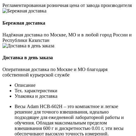
Регламентированная розничная цена от завода производителя
Бережная доставка
Надёжная доставка по Москве, МО и в любой город России и
Республики Казахстан
Доставка в день заказа
Оперативная доставка по Москве и МО благодаря
собственной курьерской службе
Описание
Тех. характеристики
Упаковка и доставка
Весы Adam HCB-602H – это компактное и легкое
решение для точного взвешивания, идеально
подходящее для ежедневной лабораторной работы и
обучения. Обладая максимальным пределом
взвешивания 600 г и дискретностью 0.01 г, эти весы
обеспечивают высокую точность измерений.