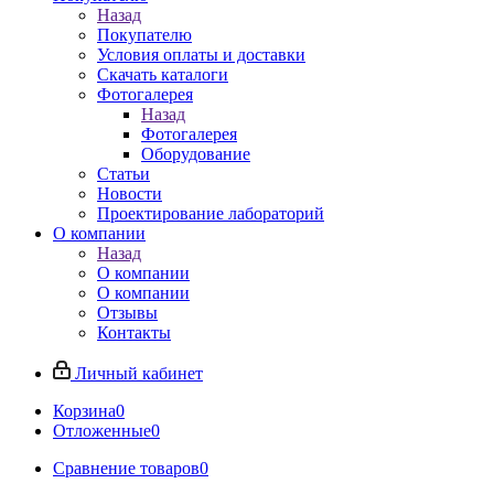
Назад
Покупателю
Условия оплаты и доставки
Скачать каталоги
Фотогалерея
Назад
Фотогалерея
Оборудование
Статьи
Новости
Проектирование лабораторий
О компании
Назад
О компании
О компании
Отзывы
Контакты
Личный кабинет
Корзина
0
Отложенные
0
Сравнение товаров
0