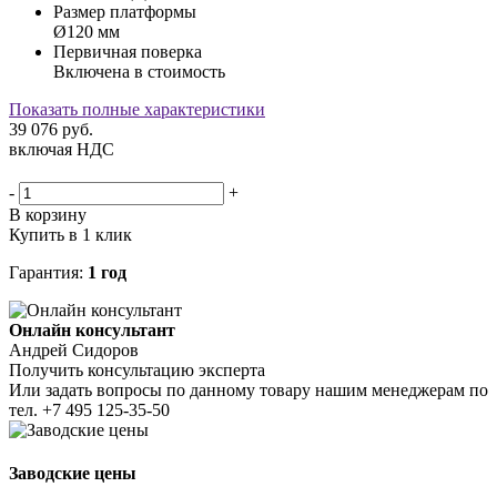
Размер платформы
Ø120 мм
Первичная поверка
Включена в стоимость
Показать полные характеристики
39 076
руб.
включая НДС
-
+
В корзину
Купить в 1 клик
Гарантия:
1 год
Онлайн консультант
Андрей Сидоров
Получить консультацию эксперта
Или задать вопросы по данному товару нашим менеджерам по
тел.
+7 495 125-35-50
Заводские цены