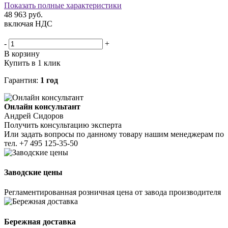
Показать полные характеристики
48 963
руб.
включая НДС
-
+
В корзину
Купить в 1 клик
Гарантия:
1 год
Онлайн консультант
Андрей Сидоров
Получить консультацию эксперта
Или задать вопросы по данному товару нашим менеджерам по
тел.
+7 495 125-35-50
Заводские цены
Регламентированная розничная цена от завода производителя
Бережная доставка