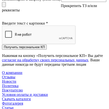
Прикрепить ТЗ и/или
реквизиты
Введите текст с картинки
*
Получить персональное КП
Нажимая на кнопку «Получить персональное КП» Вы даёте
согласие на обработку своих персональных данных
. Ваши
данные никогда не будут переданы третьим лицам
О компании
Отзывы
Новости
Политика
Покупателю
Условия оплаты и доставки
Скачать каталоги
Фотогалерея
Статьи