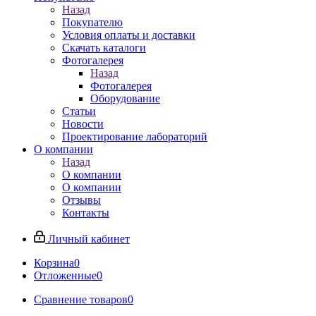
Назад
Покупателю
Условия оплаты и доставки
Скачать каталоги
Фотогалерея
Назад
Фотогалерея
Оборудование
Статьи
Новости
Проектирование лабораторий
О компании
Назад
О компании
О компании
Отзывы
Контакты
Личный кабинет
Корзина
0
Отложенные
0
Сравнение товаров
0