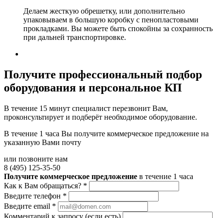
Делаем жесткую обрешетку, или дополнительно
упаковываем в большую коробку с пенопластовыми
прокладками. Вы можете быть спокойны за сохранность
при дальней транспортировке.
Получите
профессиональный подбор
оборудования и персональное КП
В течение 15 минут специалист перезвонит Вам,
проконсультирует и подберёт необходимое оборудование.
В течение 1 часа Вы получите
коммерческое предложение
на
указанную Вами почту
или позвоните нам
8 (495) 125-35-50
Получите коммерческое предложение
в течение 1 часа
Как к Вам обращаться?
*
Введите телефон
*
Введите email
*
Комментарий к запросу (если есть)