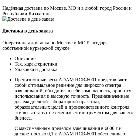
Надёжная доставка по Москве, МО и в любой город России и
Республики Казахстан
Доставка в день заказа
Оперативная доставка по Москве и МО благодаря
собственной курьерской службе
Описание
Тех. характеристики
Упаковка и доставка
Прецизионные весы ADAM HCB-6001 представляют
собой оптимальное решение для широкого спектра
взвешиваний, объединяя в себе компактность, простоту
использования и высокую точность. Предназначенные
для ежедневной лабораторной практики,
образовательных целей и производственного контроля,
эти весы станут незаменимым инструментом для вашего
бизнеса.
С максимальным пределом взвешивания в 6000 г и
дискретностью 0,1 г, ADAM HCB-6001 обеспечивают