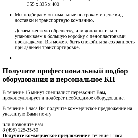
355 х 335 х 400
Мы подбираем оптимальные по срокам и цене вид
доставки и транспортную компанию.
Делаем жесткую обрешетку, или дополнительно
упаковываем в большую коробку с пенопластовыми
прокладками. Вы можете быть спокойны за сохранность
при дальней транспортировке.
Получите
профессиональный подбор
оборудования и персональное КП
В течение 15 минут специалист перезвонит Вам,
проконсультирует и подберёт необходимое оборудование.
В течение 1 часа Вы получите
коммерческое предложение
на
указанную Вами почту
или позвоните нам
8 (495) 125-35-50
Получите коммерческое предложение
в течение 1 часа