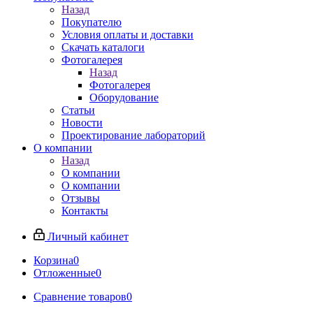
Назад
Покупателю
Условия оплаты и доставки
Скачать каталоги
Фотогалерея
Назад
Фотогалерея
Оборудование
Статьи
Новости
Проектирование лабораторий
О компании
Назад
О компании
О компании
Отзывы
Контакты
Личный кабинет
Корзина
0
Отложенные
0
Сравнение товаров
0