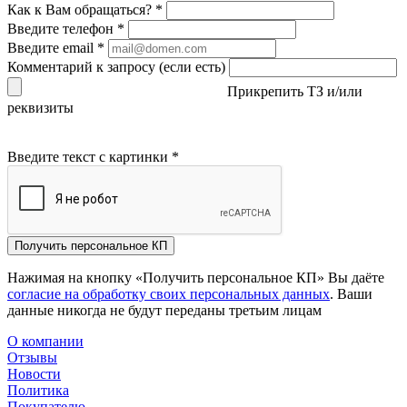
Как к Вам обращаться?
*
Введите телефон
*
Введите email
*
Комментарий к запросу (если есть)
Прикрепить ТЗ и/или
реквизиты
Введите текст с картинки
*
Получить персональное КП
Нажимая на кнопку «Получить персональное КП» Вы даёте
согласие на обработку своих персональных данных
. Ваши
данные никогда не будут переданы третьим лицам
О компании
Отзывы
Новости
Политика
Покупателю