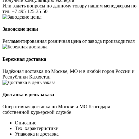
Получить консультацию эксперта
Или задать вопросы по данному товару нашим менеджерам по
тел.
+7 495 125-35-50
Заводские цены
Регламентированная розничная цена от завода производителя
Бережная доставка
Надёжная доставка по Москве, МО и в любой город России и
Республики Казахстан
Доставка в день заказа
Оперативная доставка по Москве и МО благодаря
собственной курьерской службе
Описание
Тех. характеристики
Упаковка и доставка