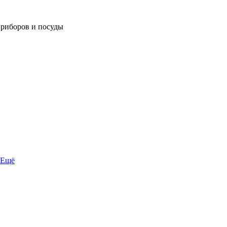
приборов и посуды
Ещё