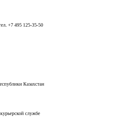
тел.
+7 495 125-35-50
Республики Казахстан
 курьерской службе