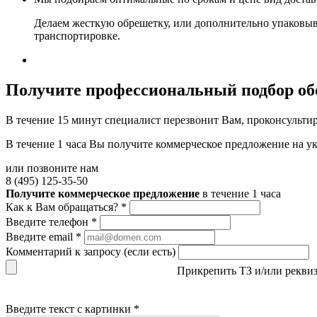
Делаем жесткую обрешетку, или дополнительно упаковыв
транспортировке.
Получите
профессиональный подбор об
В течение 15 минут специалист перезвонит Вам, проконсультир
В течение 1 часа Вы получите
коммерческое предложение
на у
или позвоните нам
8 (495) 125-35-50
Получите коммерческое предложение
в течение 1 часа
Как к Вам обращаться?
*
Введите телефон
*
Введите email
*
Комментарий к запросу (если есть)
Прикрепить ТЗ и/или рекви
Введите текст с картинки
*