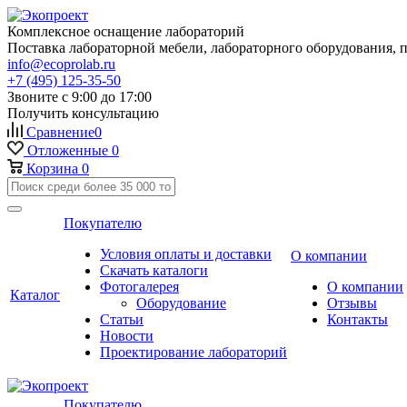
Комплексное оснащение лабораторий
Поставка лабораторной мебели, лабораторного оборудования, 
info@ecoprolab.ru
+7 (495) 125-35-50
Звоните с 9:00 до 17:00
Получить консультацию
Сравнение
0
Отложенные
0
Корзина
0
Покупателю
Условия оплаты и доставки
О компании
Скачать каталоги
Фотогалерея
О компании
Каталог
Оборудование
Отзывы
Статьи
Контакты
Новости
Проектирование лабораторий
Покупателю