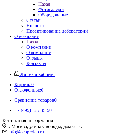
Назад
Фотогалерея
Оборудование
Статьи
Новости
Проектирование лабораторий
О компании
Назад
О компании
О компании
Отзывы
Контакты
Личный кабинет
Корзина
0
Отложенные
0
Сравнение товаров
0
+7 (495) 125-35-50
Контактная информация
г. Москва, улица Свободы, дом 61 к.1
info@ecoprolab.ru