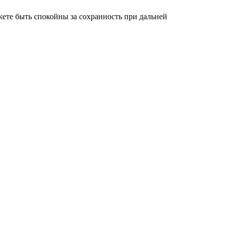
ете быть спокойны за сохранность при дальней