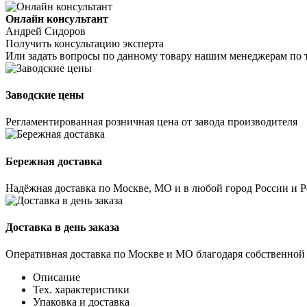
Онлайн консультант
Андрей Сидоров
Получить консультацию эксперта
Или задать вопросы по данному товару нашим менеджерам по 
Заводские цены
Регламентированная розничная цена от завода производителя
Бережная доставка
Надёжная доставка по Москве, МО и в любой город России и 
Доставка в день заказа
Оперативная доставка по Москве и МО благодаря собственной
Описание
Тех. характеристики
Упаковка и доставка