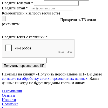
Введите телефон
*
Введите email
*
Комментарий к запросу (если есть)
Прикрепить ТЗ и/или
реквизиты
Введите текст с картинки
*
Получить персональное КП
Нажимая на кнопку «Получить персональное КП» Вы даёте
согласие на обработку своих персональных данных
. Ваши
данные никогда не будут переданы третьим лицам
О компании
Отзывы
Новости
Политика