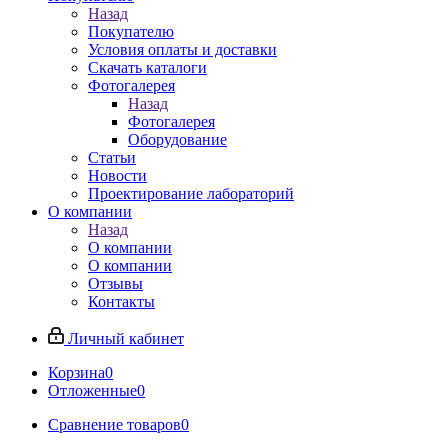
Назад
Покупателю
Условия оплаты и доставки
Скачать каталоги
Фотогалерея
Назад
Фотогалерея
Оборудование
Статьи
Новости
Проектирование лабораторий
О компании
Назад
О компании
О компании
Отзывы
Контакты
Личный кабинет
Корзина
0
Отложенные
0
Сравнение товаров
0