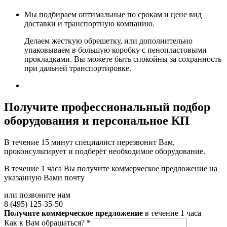
Мы подбираем оптимальные по срокам и цене вид
доставки и транспортную компанию.
Делаем жесткую обрешетку, или дополнительно
упаковываем в большую коробку с пенопластовыми
прокладками. Вы можете быть спокойны за сохранность
при дальней транспортировке.
Получите
профессиональный подбор
оборудования и персональное КП
В течение 15 минут специалист перезвонит Вам,
проконсультирует и подберёт необходимое оборудование.
В течение 1 часа Вы получите
коммерческое предложение
на
указанную Вами почту
или позвоните нам
8 (495) 125-35-50
Получите коммерческое предложение
в течение 1 часа
Как к Вам обращаться?
*