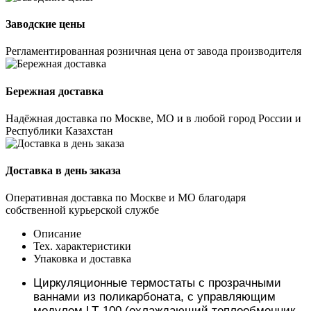
Заводские цены
Регламентированная розничная цена от завода производителя
Бережная доставка
Надёжная доставка по Москве, МО и в любой город России и
Республики Казахстан
Доставка в день заказа
Оперативная доставка по Москве и МО благодаря
собственной курьерской службе
Описание
Тех. характеристики
Упаковка и доставка
Циркуляционные термостаты с прозрачными
ваннами из поликарбоната, с управляющим
модулем LT
-
100 (охлаждающий теплообменник