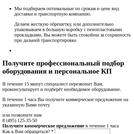
Мы подбираем оптимальные по срокам и цене вид
доставки и транспортную компанию.
Делаем жесткую обрешетку, или дополнительно
упаковываем в большую коробку с пенопластовыми
прокладками. Вы можете быть спокойны за сохранность
при дальней транспортировке.
Получите
профессиональный подбор
оборудования и персональное КП
В течение 15 минут специалист перезвонит Вам,
проконсультирует и подберёт необходимое оборудование.
В течение 1 часа Вы получите
коммерческое предложение
на
указанную Вами почту
или позвоните нам
8 (495) 125-35-50
Получите коммерческое предложение
в течение 1 часа
Как к Вам обращаться?
*