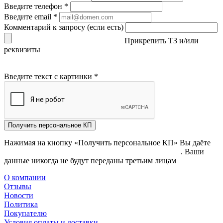
Введите телефон
*
Введите email
*
Комментарий к запросу (если есть)
Прикрепить ТЗ и/или
реквизиты
Введите текст с картинки
*
Получить персональное КП
Нажимая на кнопку «Получить персональное КП» Вы даёте
согласие на обработку своих персональных данных
. Ваши
данные никогда не будут переданы третьим лицам
О компании
Отзывы
Новости
Политика
Покупателю
Условия оплаты и доставки