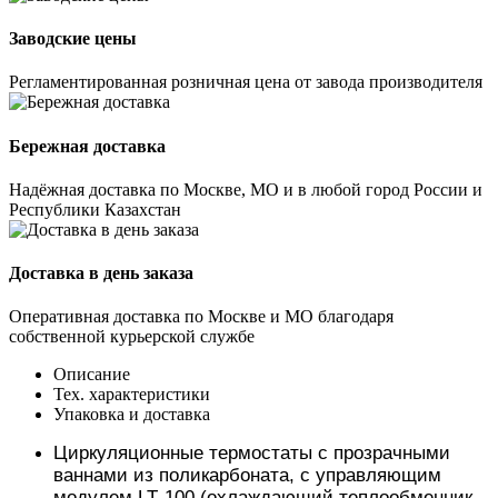
Заводские цены
Регламентированная розничная цена от завода производителя
Бережная доставка
Надёжная доставка по Москве, МО и в любой город России и
Республики Казахстан
Доставка в день заказа
Оперативная доставка по Москве и МО благодаря
собственной курьерской службе
Описание
Тех. характеристики
Упаковка и доставка
Циркуляционные термостаты с прозрачными
ваннами из поликарбоната, с управляющим
модулем LT
-
100 (охлаждающий теплообменник