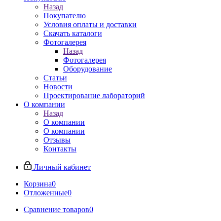
Назад
Покупателю
Условия оплаты и доставки
Скачать каталоги
Фотогалерея
Назад
Фотогалерея
Оборудование
Статьи
Новости
Проектирование лабораторий
О компании
Назад
О компании
О компании
Отзывы
Контакты
Личный кабинет
Корзина
0
Отложенные
0
Сравнение товаров
0