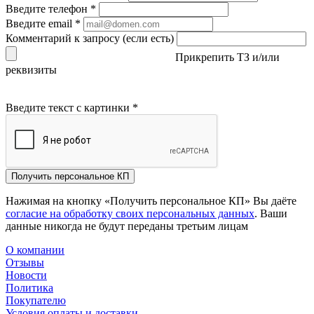
Введите телефон
*
Введите email
*
Комментарий к запросу (если есть)
Прикрепить ТЗ и/или
реквизиты
Введите текст с картинки
*
Получить персональное КП
Нажимая на кнопку «Получить персональное КП» Вы даёте
согласие на обработку своих персональных данных
. Ваши
данные никогда не будут переданы третьим лицам
О компании
Отзывы
Новости
Политика
Покупателю
Условия оплаты и доставки