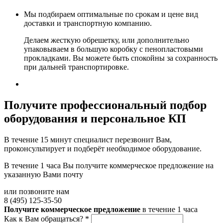
Мы подбираем оптимальные по срокам и цене вид
доставки и транспортную компанию.
Делаем жесткую обрешетку, или дополнительно
упаковываем в большую коробку с пенопластовыми
прокладками. Вы можете быть спокойны за сохранность
при дальней транспортировке.
Получите
профессиональный подбор
оборудования и персональное КП
В течение 15 минут специалист перезвонит Вам,
проконсультирует и подберёт необходимое оборудование.
В течение 1 часа Вы получите
коммерческое предложение
на
указанную Вами почту
или позвоните нам
8 (495) 125-35-50
Получите коммерческое предложение
в течение 1 часа
Как к Вам обращаться?
*