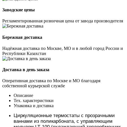
Заводские цены
Регламентированная розничная цена от завода производителя
Бережная доставка
Надёжная доставка по Москве, МО и в любой город России и
Республики Казахстан
Доставка в день заказа
Оперативная доставка по Москве и МО благодаря
собственной курьерской службе
Описание
Тех. характеристики
Упаковка и доставка
Циркуляционные термостаты с прозрачными
ваннами из поликарбоната, с управляющим
модулем LT
-
100 (охлаждающий теплообменник