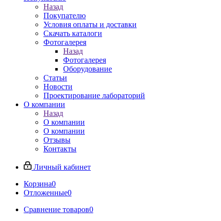
Назад
Покупателю
Условия оплаты и доставки
Скачать каталоги
Фотогалерея
Назад
Фотогалерея
Оборудование
Статьи
Новости
Проектирование лабораторий
О компании
Назад
О компании
О компании
Отзывы
Контакты
Личный кабинет
Корзина
0
Отложенные
0
Сравнение товаров
0