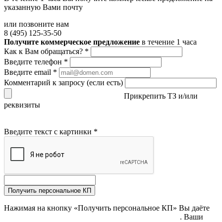
указанную Вами почту
или позвоните нам
8 (495) 125-35-50
Получите коммерческое предложение
в течение 1 часа
Как к Вам обращаться?
*
Введите телефон
*
Введите email
*
Комментарий к запросу (если есть)
Прикрепить ТЗ и/или
реквизиты
Введите текст с картинки
*
Получить персональное КП
Нажимая на кнопку «Получить персональное КП» Вы даёте
согласие на обработку своих персональных данных
. Ваши