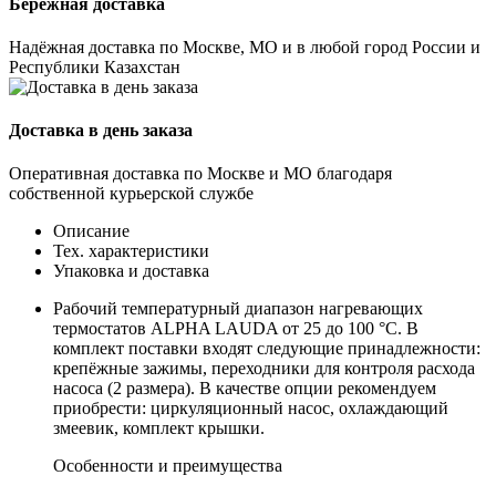
Бережная доставка
Надёжная доставка по Москве, МО и в любой город России и
Республики Казахстан
Доставка в день заказа
Оперативная доставка по Москве и МО благодаря
собственной курьерской службе
Описание
Тех. характеристики
Упаковка и доставка
Рабочий температурный диапазон нагревающих
термостатов ALPHA LAUDA от 25 до 100 °C. В
комплект поставки входят следующие принадлежности:
крепёжные зажимы, переходники для контроля расхода
насоса (2 размера). В качестве опции рекомендуем
приобрести: циркуляционный насос, охлаждающий
змеевик, комплект крышки.
Особенности и преимущества