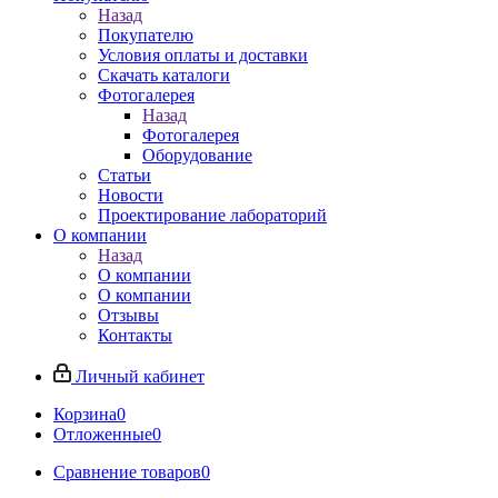
Назад
Покупателю
Условия оплаты и доставки
Скачать каталоги
Фотогалерея
Назад
Фотогалерея
Оборудование
Статьи
Новости
Проектирование лабораторий
О компании
Назад
О компании
О компании
Отзывы
Контакты
Личный кабинет
Корзина
0
Отложенные
0
Сравнение товаров
0