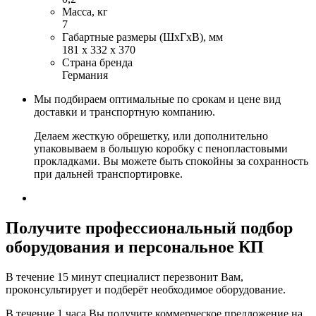
Масса, кг
7
Габартные размеры (ШхГхВ), мм
181 x 332 x 370
Страна бренда
Германия
Мы подбираем оптимальные по срокам и цене вид
доставки и транспортную компанию.
Делаем жесткую обрешетку, или дополнительно
упаковываем в большую коробку с пенопластовыми
прокладками. Вы можете быть спокойны за сохранность
при дальней транспортировке.
Получите
профессиональный подбор
оборудования и персональное КП
В течение 15 минут специалист перезвонит Вам,
проконсультирует и подберёт необходимое оборудование.
В течение 1 часа Вы получите
коммерческое предложение
на