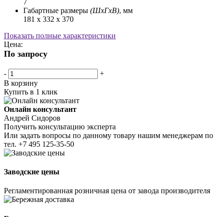
7
Габартные размеры
(ШхГхВ)
, мм
181 x 332 x 370
Показать полные характеристики
Цена:
По запросу
-
+
В корзину
Купить в 1 клик
Онлайн консультант
Андрей Сидоров
Получить консультацию эксперта
Или задать вопросы по данному товару нашим менеджерам по
тел.
+7 495 125-35-50
Заводские цены
Регламентированная розничная цена от завода производителя