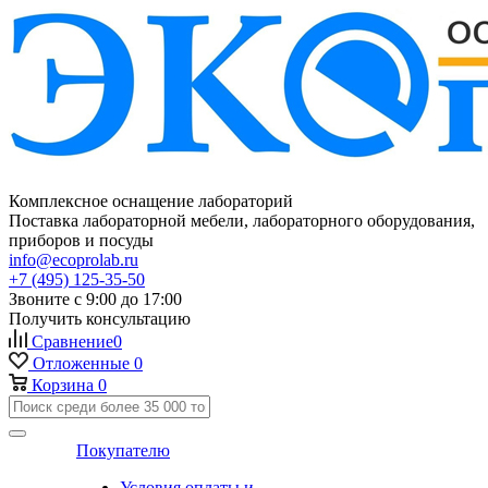
Комплексное оснащение лабораторий
Поставка лабораторной мебели, лабораторного оборудования,
приборов и посуды
info@ecoprolab.ru
+7 (495) 125-35-50
Звоните с 9:00 до 17:00
Получить консультацию
Сравнение
0
Отложенные
0
Корзина
0
Покупателю
Условия оплаты и