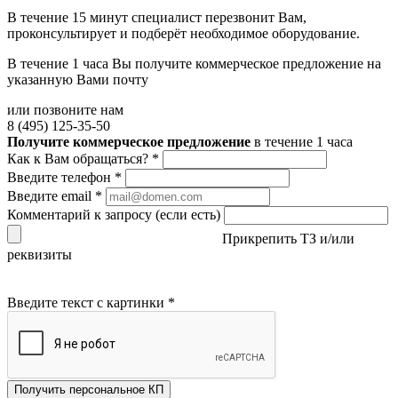
В течение 15 минут специалист перезвонит Вам,
проконсультирует и подберёт необходимое оборудование.
В течение 1 часа Вы получите
коммерческое предложение
на
указанную Вами почту
или позвоните нам
8 (495) 125-35-50
Получите коммерческое предложение
в течение 1 часа
Как к Вам обращаться?
*
Введите телефон
*
Введите email
*
Комментарий к запросу (если есть)
Прикрепить ТЗ и/или
реквизиты
Введите текст с картинки
*
Получить персональное КП