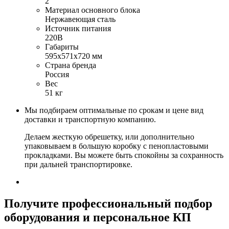
2
Материал основного блока
Нержавеющая сталь
Источник питания
220В
Габариты
595х571х720 мм
Страна бренда
Россия
Вес
51 кг
Мы подбираем оптимальные по срокам и цене вид
доставки и транспортную компанию.
Делаем жесткую обрешетку, или дополнительно
упаковываем в большую коробку с пенопластовыми
прокладками. Вы можете быть спокойны за сохранность
при дальней транспортировке.
Получите
профессиональный подбор
оборудования и персональное КП