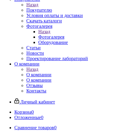
Назад
Покупателю
Условия оплаты и доставки
Скачать каталоги
Фотогалерея
Назад
Фотогалерея
Оборудование
Статьи
Новости
Проектирование лабораторий
О компании
Назад
О компании
О компании
Отзывы
Контакты
Личный кабинет
Корзина
0
Отложенные
0
Сравнение товаров
0