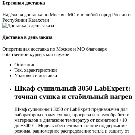
Бережная доставка
Надёжная доставка по Москве, МО и в любой город России и
Республики Казахстан
Доставка в день заказа
Оперативная доставка по Москве и МО благодаря
собственной курьерской службе
Описание
Тех. характеристики
Упаковка и доставка
Шкаф сушильный 3050 LabExpert:
точная сушка и стабильный нагрев
Шкаф сушильный 3050 от LabExpert предназначен для
лабораторных задач сушки, прогрева и термообработки
материалов в диапазоне температур от комнатной +10
до +300°С. Модель обеспечивает точное поддержание
режима, равномерное распределение тепла и защиту от