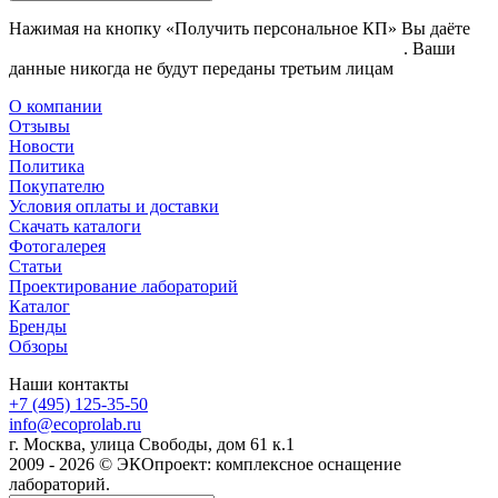
Нажимая на кнопку «Получить персональное КП» Вы даёте
согласие на обработку своих персональных данных
. Ваши
данные никогда не будут переданы третьим лицам
О компании
Отзывы
Новости
Политика
Покупателю
Условия оплаты и доставки
Скачать каталоги
Фотогалерея
Статьи
Проектирование лабораторий
Каталог
Бренды
Обзоры
Наши контакты
+7 (495) 125-35-50
info@ecoprolab.ru
г. Москва, улица Свободы, дом 61 к.1
2009 - 2026 © ЭКОпроект: комплексное оснащение
лабораторий.