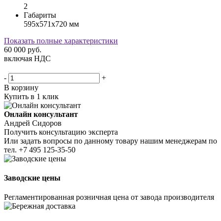
2
Габариты
595х571х720 мм
Показать полные характеристики
60 000
руб.
включая НДС
-
+
В корзину
Купить в 1 клик
Онлайн консультант
Андрей Сидоров
Получить консультацию эксперта
Или задать вопросы по данному товару нашим менеджерам по
тел.
+7 495 125-35-50
Заводские цены
Регламентированная розничная цена от завода производителя