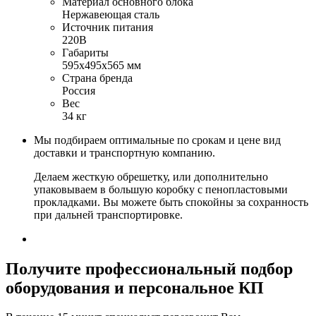
Материал основного блока
Нержавеющая сталь
Источник питания
220В
Габариты
595х495х565 мм
Страна бренда
Россия
Вес
34 кг
Мы подбираем оптимальные по срокам и цене вид
доставки и транспортную компанию.
Делаем жесткую обрешетку, или дополнительно
упаковываем в большую коробку с пенопластовыми
прокладками. Вы можете быть спокойны за сохранность
при дальней транспортировке.
Получите
профессиональный подбор
оборудования и персональное КП