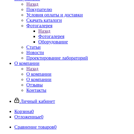
Назад
Покупателю
Условия оплаты и доставки
Скачать каталоги
Фотогалерея
Назад
Фотогалерея
Оборудование
Статьи
Новости
Проектирование лабораторий
О компании
Назад
О компании
О компании
Отзывы
Контакты
Личный кабинет
Корзина
0
Отложенные
0
Сравнение товаров
0