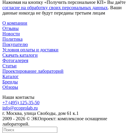
Нажимая на кнопку «Получить персональное КП» Вы даёте
согласие на обработку своих персональных данных
. Ваши
данные никогда не будут переданы третьим лицам
О компании
Отзывы
Новости
Политика
Покупателю
Условия оплаты и доставки
Скачать каталоги
Фотогалерея
Статьи
Проектирование лабораторий
Каталог
Бренды
Обзоры
Наши контакты
+7 (495) 125-35-50
info@ecoprolab.ru
г. Москва, улица Свободы, дом 61 к.1
2009 - 2026 © ЭКОпроект: комплексное оснащение
лабораторий.