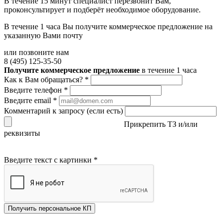
В течение 15 минут специалист перезвонит Вам,
проконсультирует и подберёт необходимое оборудование.
В течение 1 часа Вы получите
коммерческое предложение
на
указанную Вами почту
или позвоните нам
8 (495) 125-35-50
Получите коммерческое предложение
в течение 1 часа
Как к Вам обращаться?
*
Введите телефон
*
Введите email
*
Комментарий к запросу (если есть)
Прикрепить ТЗ и/или
реквизиты
Введите текст с картинки
*
Получить персональное КП