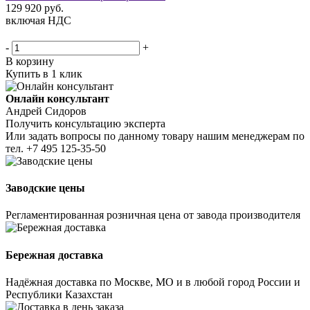
129 920
руб.
включая НДС
-
+
В корзину
Купить в 1 клик
Онлайн консультант
Андрей Сидоров
Получить консультацию эксперта
Или задать вопросы по данному товару нашим менеджерам по
тел.
+7 495 125-35-50
Заводские цены
Регламентированная розничная цена от завода производителя
Бережная доставка
Надёжная доставка по Москве, МО и в любой город России и
Республики Казахстан