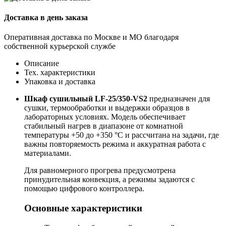
Доставка в день заказа
Оперативная доставка по Москве и МО благодаря
собственной курьерской службе
Описание
Тех. характеристики
Упаковка и доставка
Шкаф сушильный LF-25/350-VS2
предназначен для
сушки, термообработки и выдержки образцов в
лабораторных условиях. Модель обеспечивает
стабильный нагрев в диапазоне от комнатной
температуры +50 до +350 °С и рассчитана на задачи, где
важны повторяемость режима и аккуратная работа с
материалами.
Для равномерного прогрева предусмотрена
принудительная конвекция, а режимы задаются с
помощью цифрового контроллера.
Основные характеристики