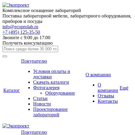
Комплексное оснащение лабораторий
Поставка лабораторной мебели, лабораторного оборудования,
приборов и посуды
info@ecoprolab.ru
+7 (495) 125-35-50
Звоните с 9:00 до 17:00
Получить консультацию
Покупателю
Условия оплаты и
О компании
доставки
Скачать каталоги
О
Фотогалерея
Ещё
Каталог
компании
Оборудование
Отзывы
Статьи
Контакты
Новости
Проектирование
лабораторий
Покупателю