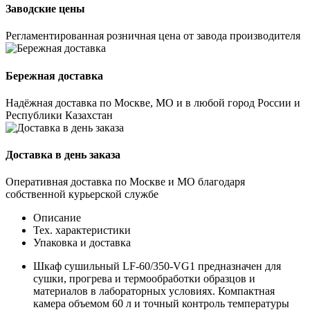
Заводские цены
Регламентированная розничная цена от завода производителя
Бережная доставка
Надёжная доставка по Москве, МО и в любой город России и
Республики Казахстан
Доставка в день заказа
Оперативная доставка по Москве и МО благодаря
собственной курьерской службе
Описание
Тех. характеристики
Упаковка и доставка
Шкаф сушильный LF-60/350-VG1 предназначен для
сушки, прогрева и термообработки образцов и
материалов в лабораторных условиях. Компактная
камера объемом 60 л и точный контроль температуры