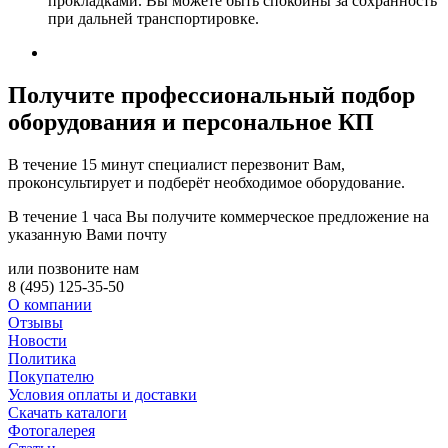
прокладками. Вы можете быть спокойны за сохранность
при дальней транспортировке.
Получите
профессиональный подбор
оборудования и персональное КП
В течение 15 минут специалист перезвонит Вам,
проконсультирует и подберёт необходимое оборудование.
В течение 1 часа Вы получите
коммерческое предложение
на
указанную Вами почту
или позвоните нам
8 (495) 125-35-50
О компании
Отзывы
Новости
Политика
Покупателю
Условия оплаты и доставки
Скачать каталоги
Фотогалерея