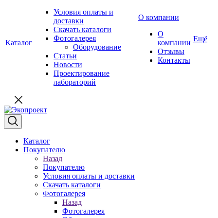
Условия оплаты и
О компании
доставки
Скачать каталоги
О
Фотогалерея
Ещё
Каталог
компании
Оборудование
Отзывы
Статьи
Контакты
Новости
Проектирование
лабораторий
Каталог
Покупателю
Назад
Покупателю
Условия оплаты и доставки
Скачать каталоги
Фотогалерея
Назад
Фотогалерея