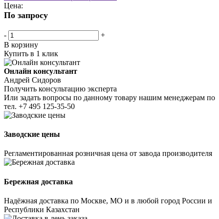
Цена:
По запросу
-
+
В корзину
Купить в 1 клик
Онлайн консультант
Андрей Сидоров
Получить консультацию эксперта
Или задать вопросы по данному товару нашим менеджерам по
тел.
+7 495 125-35-50
Заводские цены
Регламентированная розничная цена от завода производителя
Бережная доставка
Надёжная доставка по Москве, МО и в любой город России и
Республики Казахстан