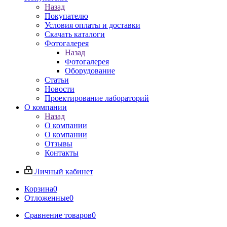
Назад
Покупателю
Условия оплаты и доставки
Скачать каталоги
Фотогалерея
Назад
Фотогалерея
Оборудование
Статьи
Новости
Проектирование лабораторий
О компании
Назад
О компании
О компании
Отзывы
Контакты
Личный кабинет
Корзина
0
Отложенные
0
Сравнение товаров
0