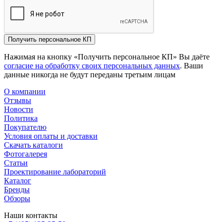
Получить персональное КП
Нажимая на кнопку «Получить персональное КП» Вы даёте
согласие на обработку своих персональных данных
. Ваши
данные никогда не будут переданы третьим лицам
О компании
Отзывы
Новости
Политика
Покупателю
Условия оплаты и доставки
Скачать каталоги
Фотогалерея
Статьи
Проектирование лабораторий
Каталог
Бренды
Обзоры
Наши контакты