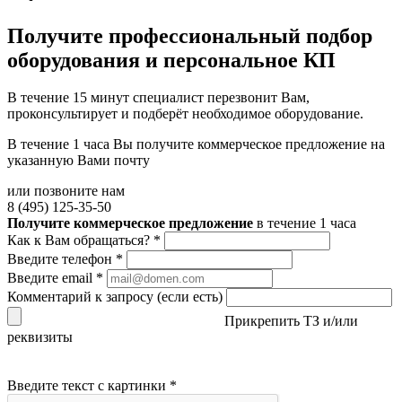
Получите
профессиональный подбор
оборудования и персональное КП
В течение 15 минут специалист перезвонит Вам,
проконсультирует и подберёт необходимое оборудование.
В течение 1 часа Вы получите
коммерческое предложение
на
указанную Вами почту
или позвоните нам
8 (495) 125-35-50
Получите коммерческое предложение
в течение 1 часа
Как к Вам обращаться?
*
Введите телефон
*
Введите email
*
Комментарий к запросу (если есть)
Прикрепить ТЗ и/или
реквизиты
Введите текст с картинки
*