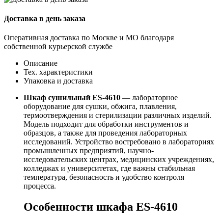
Доставка в день заказа
Оперативная доставка по Москве и МО благодаря
собственной курьерской службе
Описание
Тех. характеристики
Упаковка и доставка
Шкаф сушильный ES-4610
— лабораторное
оборудование для сушки, обжига, плавления,
термоотверждения и стерилизации различных изделий.
Модель подходит для обработки инструментов и
образцов, а также для проведения лабораторных
исследований. Устройство востребовано в лабораториях
промышленных предприятий, научно-
исследовательских центрах, медицинских учреждениях,
колледжах и университетах, где важны стабильная
температура, безопасность и удобство контроля
процесса.
Особенности шкафа ES-4610