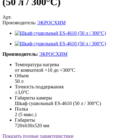
(50 л / 300°С)
Арт.
Производитель:
ЭКРОСХИМ
Производитель:
ЭКРОСХИМ
Температура нагрева
от комнатной +10 до +300°С
Объем
50 л
Точность поддержания
±3,0°С
Габариты камеры
Шкаф сушильный ES-4610 (50 л / 300°С)
Полка
2 (5 макс.)
Габариты
720х630х520 мм
Показать полные характеристики