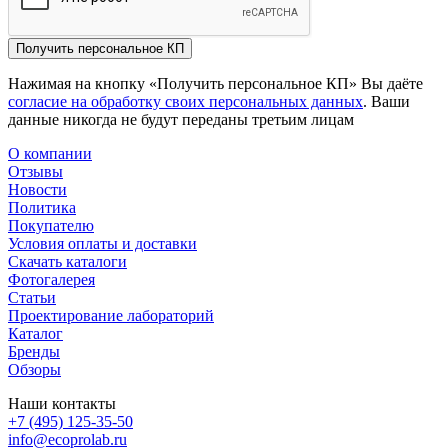
Получить персональное КП
Нажимая на кнопку «Получить персональное КП» Вы даёте
согласие на обработку своих персональных данных
. Ваши
данные никогда не будут переданы третьим лицам
О компании
Отзывы
Новости
Политика
Покупателю
Условия оплаты и доставки
Скачать каталоги
Фотогалерея
Статьи
Проектирование лабораторий
Каталог
Бренды
Обзоры
Наши контакты
+7 (495) 125-35-50
info@ecoprolab.ru