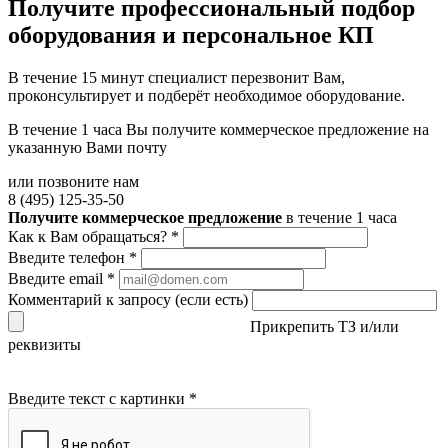
Получите
профессиональный подбор
оборудования и персональное КП
В течение 15 минут специалист перезвонит Вам,
проконсультирует и подберёт необходимое оборудование.
В течение 1 часа Вы получите
коммерческое предложение
на
указанную Вами почту
или позвоните нам
8 (495) 125-35-50
Получите коммерческое предложение
в течение 1 часа
Как к Вам обращаться?
*
Введите телефон
*
Введите email
*
Комментарий к запросу (если есть)
Прикрепить ТЗ и/или
реквизиты
Введите текст с картинки
*