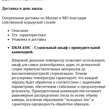
Доставка в день заказа
Оперативная доставка по Москве и МО благодаря
собственной курьерской службе
Описание
Тех. характеристики
Упаковка и доставка
DKM-410С - Сушильный шкаф с принудительной
конвекцией.
Широкий диапазон температур позволяет использовать
шкаф для самых разнообразных задач, от деликатной
сушки термочувствительных материалов до
высокотемпературной стерилизации. Точная
регулировка температуры гарантирует, что каждый
образец будет обработан в соответствии с заданными
параметрами, обеспечивая стабильные и предсказуемые
результаты. Принудительная конвекция обеспечивает
равномерное распределение тепла по всему объему
камеры, исключая образование "холодных зон" и
гарантируя однородность обработки образцов.