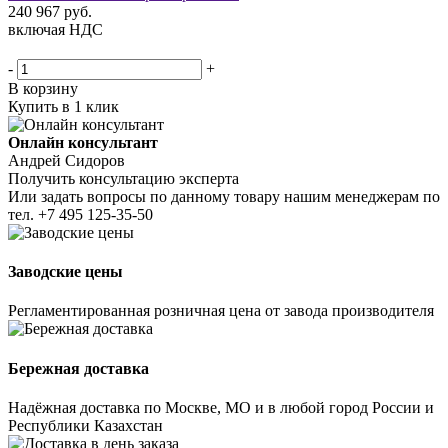
240 967
руб.
включая НДС
-
+
В корзину
Купить в 1 клик
Онлайн консультант
Андрей Сидоров
Получить консультацию эксперта
Или задать вопросы по данному товару нашим менеджерам по
тел.
+7 495 125-35-50
Заводские цены
Регламентированная розничная цена от завода производителя
Бережная доставка
Надёжная доставка по Москве, МО и в любой город России и
Республики Казахстан