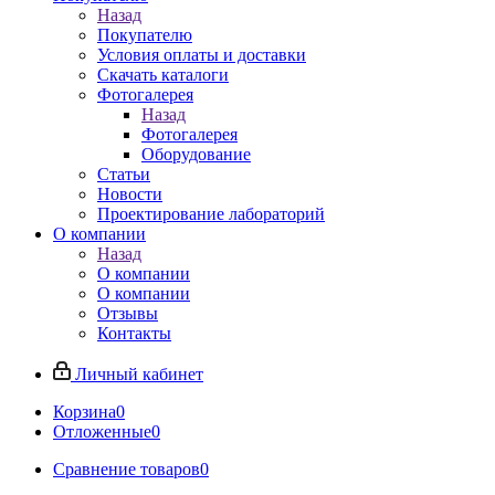
Назад
Покупателю
Условия оплаты и доставки
Скачать каталоги
Фотогалерея
Назад
Фотогалерея
Оборудование
Статьи
Новости
Проектирование лабораторий
О компании
Назад
О компании
О компании
Отзывы
Контакты
Личный кабинет
Корзина
0
Отложенные
0
Сравнение товаров
0